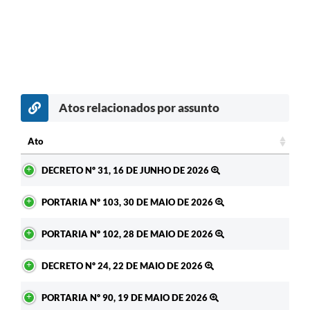
Atos relacionados por assunto
Ato
Ato
DECRETO Nº 31, 16 DE JUNHO DE 2026
PORTARIA Nº 103, 30 DE MAIO DE 2026
PORTARIA Nº 102, 28 DE MAIO DE 2026
DECRETO Nº 24, 22 DE MAIO DE 2026
PORTARIA Nº 90, 19 DE MAIO DE 2026