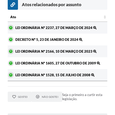
Atos relacionados por assunto
Ato
Ato
LEI ORDINÁRIA Nº 2237, 27 DE MARÇO DE 2024
DECRETO Nº 5, 23 DE JANEIRO DE 2024
LEI ORDINÁRIA Nº 2166, 10 DE MARÇO DE 2023
LEI ORDINÁRIA Nº 1605, 27 DE OUTUBRO DE 2009
LEI ORDINÁRIA Nº 1528, 15 DE JULHO DE 2008
Seja o primeiro a curtir esta
GOSTEI
NÃO GOSTEI
legislação.