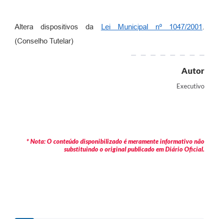
Altera dispositivos da
Lei Municipal nº 1047/2001
.
(Conselho Tutelar)
Autor
Executivo
* Nota: O conteúdo disponibilizado é meramente informativo não
substituindo o original publicado em Diário Oficial.