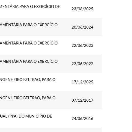
MENTÁRIA PARA O EXERCÍCIO DE
23/06/2025
ÇAMENTÁRIA PARA O EXERCÍCIO
20/06/2024
ÇAMENTÁRIA PARA O EXERCÍCIO
22/06/2023
ÇAMENTÁRIA PARA O EXERCÍCIO
22/06/2022
ENGENHEIRO BELTRÃO, PARA O
17/12/2025
ENGENHEIRO BELTRÃO, PARA O
07/12/2017
UAL (PPA) DO MUNICÍPIO DE
24/06/2016