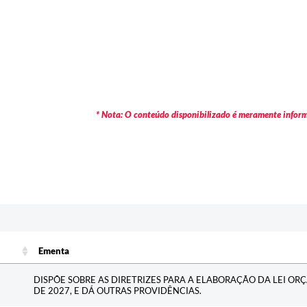
* Nota: O conteúdo disponibilizado é meramente informa
Ementa
Ementa
DISPÕE SOBRE AS DIRETRIZES PARA A ELABORAÇÃO DA LEI OR
DE 2027, E DÁ OUTRAS PROVIDÊNCIAS.