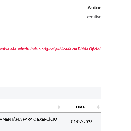
Autor
Executivo
tivo não substituindo o original publicado em Diário Oficial.
Data
Data
ÇAMENTÁRIA PARA O EXERCÍCIO
01/07/2026