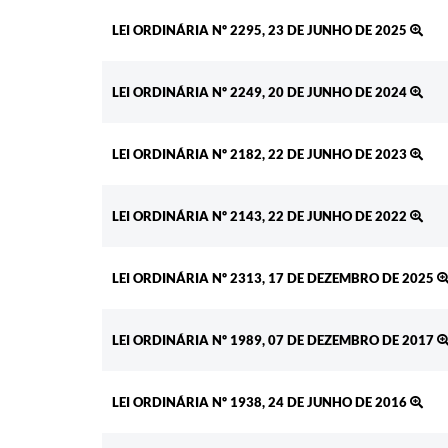
LEI ORDINÁRIA Nº 2295, 23 DE JUNHO DE 2025
LEI ORDINÁRIA Nº 2249, 20 DE JUNHO DE 2024
LEI ORDINÁRIA Nº 2182, 22 DE JUNHO DE 2023
LEI ORDINÁRIA Nº 2143, 22 DE JUNHO DE 2022
LEI ORDINÁRIA Nº 2313, 17 DE DEZEMBRO DE 2025
LEI ORDINÁRIA Nº 1989, 07 DE DEZEMBRO DE 2017
LEI ORDINÁRIA Nº 1938, 24 DE JUNHO DE 2016