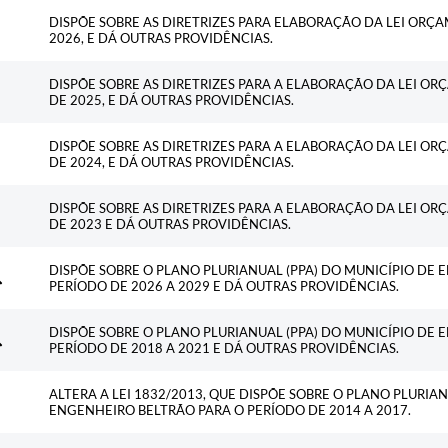
DISPÕE SOBRE AS DIRETRIZES PARA ELABORAÇÃO DA LEI ORÇA
2026, E DÁ OUTRAS PROVIDÊNCIAS.
DISPÕE SOBRE AS DIRETRIZES PARA A ELABORAÇÃO DA LEI OR
DE 2025, E DÁ OUTRAS PROVIDÊNCIAS.
DISPÕE SOBRE AS DIRETRIZES PARA A ELABORAÇÃO DA LEI OR
DE 2024, E DÁ OUTRAS PROVIDÊNCIAS.
DISPÕE SOBRE AS DIRETRIZES PARA A ELABORAÇÃO DA LEI OR
DE 2023 E DÁ OUTRAS PROVIDÊNCIAS.
DISPÕE SOBRE O PLANO PLURIANUAL (PPA) DO MUNICÍPIO DE 
PERÍODO DE 2026 A 2029 E DÁ OUTRAS PROVIDÊNCIAS.
DISPÕE SOBRE O PLANO PLURIANUAL (PPA) DO MUNICÍPIO DE 
PERÍODO DE 2018 A 2021 E DÁ OUTRAS PROVIDÊNCIAS.
ALTERA A LEI 1832/2013, QUE DISPÕE SOBRE O PLANO PLURIAN
ENGENHEIRO BELTRÃO PARA O PERÍODO DE 2014 A 2017.