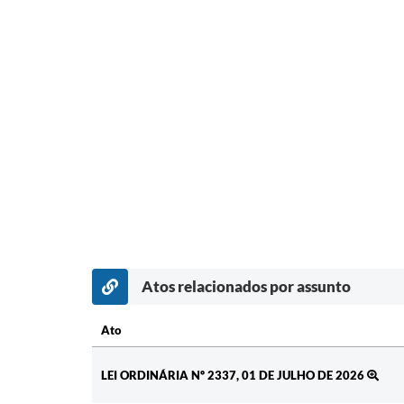
Atos relacionados por assunto
Ato
Ato
LEI ORDINÁRIA Nº 2337, 01 DE JULHO DE 2026