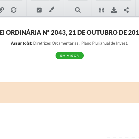
EI ORDINÁRIA Nº 2043, 21 DE OUTUBRO DE 20
Assunto(s):
Diretrizes Orçamentárias , Plano Plurianual de Invest.
EM VIGOR