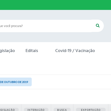
gislação
Editais
Covid-19 / Vacinação
1 DE OUTUBRO DE 2019
EGISLAÇÃO
INTERAÇÃO
BUSCA
EXPORTAÇÃO