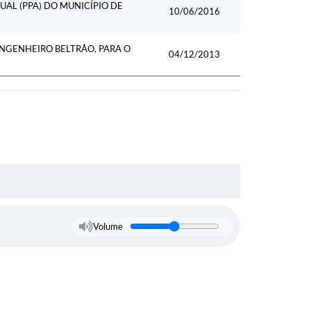
UAL (PPA) DO MUNICÍPIO DE
10/06/2016
ENGENHEIRO BELTRÃO, PARA O
04/12/2013
Volume