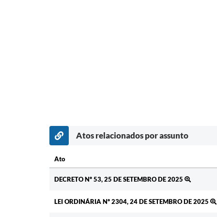
Atos relacionados por assunto
Ato
Ato
DECRETO Nº 53, 25 DE SETEMBRO DE 2025
LEI ORDINÁRIA Nº 2304, 24 DE SETEMBRO DE 2025