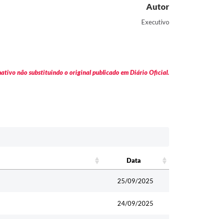
Autor
Executivo
tivo não substituindo o original publicado em Diário Oficial.
Data
Data
25/09/2025
24/09/2025