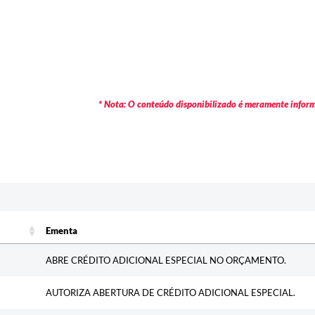
* Nota: O conteúdo disponibilizado é meramente informa
Ementa
Ementa
ABRE CRÉDITO ADICIONAL ESPECIAL NO ORÇAMENTO.
AUTORIZA ABERTURA DE CRÉDITO ADICIONAL ESPECIAL.