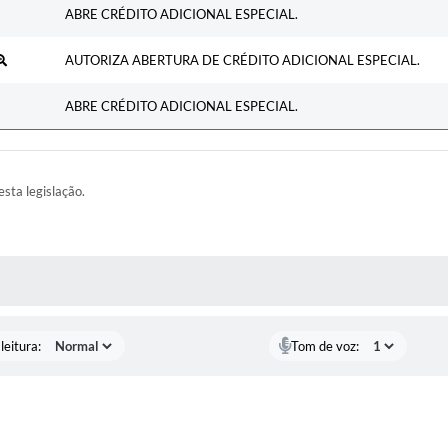
ABRE CRÉDITO ADICIONAL ESPECIAL.
AUTORIZA ABERTURA DE CRÉDITO ADICIONAL ESPECIAL.
ABRE CRÉDITO ADICIONAL ESPECIAL.
esta legislação.
AS MÍDIAS
leitura:
Tom de voz: