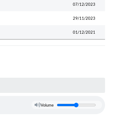
07/12/2023
29/11/2023
01/12/2021
Volume