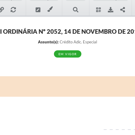
EI ORDINÁRIA Nº 2052, 14 DE NOVEMBRO DE 20
Assunto(s):
Crédito Adic. Especial
EM VIGOR