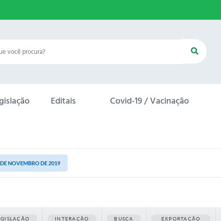
gislação
Editais
Covid-19 / Vacinação
14 DE NOVEMBRO DE 2019
EGISLAÇÃO
INTERAÇÃO
BUSCA
EXPORTAÇÃO