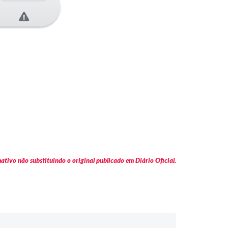
tivo não substituindo o original publicado em Diário Oficial.