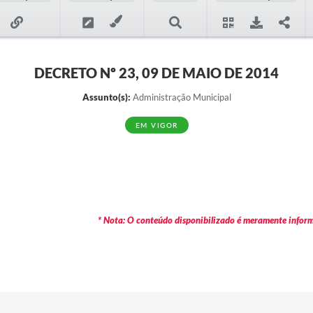
DECRETO Nº 23, 09 DE MAIO DE 2014
Assunto(s):
Administração Municipal
EM VIGOR
* Nota: O conteúdo disponibilizado é meramente informa