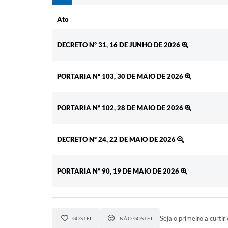
Ato
Ato
DECRETO Nº 31, 16 DE JUNHO DE 2026
PORTARIA Nº 103, 30 DE MAIO DE 2026
PORTARIA Nº 102, 28 DE MAIO DE 2026
DECRETO Nº 24, 22 DE MAIO DE 2026
PORTARIA Nº 90, 19 DE MAIO DE 2026
Seja o primeiro a curtir 
GOSTEI
NÃO GOSTEI