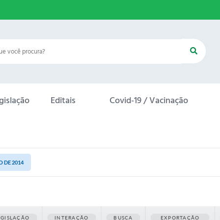
gislação
Editais
Covid-19 / Vacinação
O DE 2014
EGISLAÇÃO
INTERAÇÃO
BUSCA
EXPORTAÇÃO