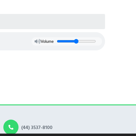
Volume
(44) 3537-8100