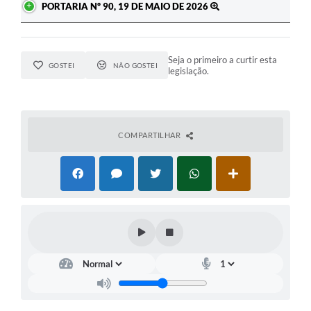
PORTARIA Nº 90, 19 DE MAIO DE 2026
Seja o primeiro a curtir esta
GOSTEI
NÃO GOSTEI
legislação.
COMPARTILHAR