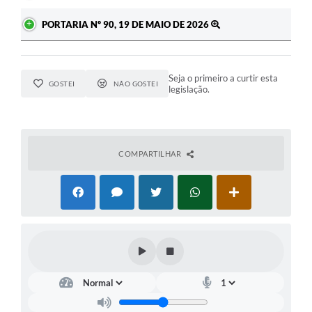
PORTARIA Nº 90, 19 DE MAIO DE 2026
Seja o primeiro a curtir esta
GOSTEI
NÃO GOSTEI
legislação.
COMPARTILHAR