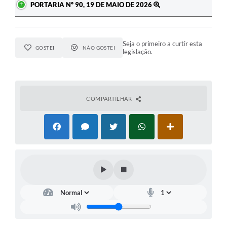
PORTARIA Nº 90, 19 DE MAIO DE 2026
Seja o primeiro a curtir esta
GOSTEI
NÃO GOSTEI
legislação.
COMPARTILHAR