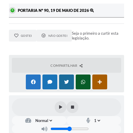
PORTARIA Nº 90, 19 DE MAIO DE 2026
Seja o primeiro a curtir esta
GOSTEI
NÃO GOSTEI
legislação.
COMPARTILHAR