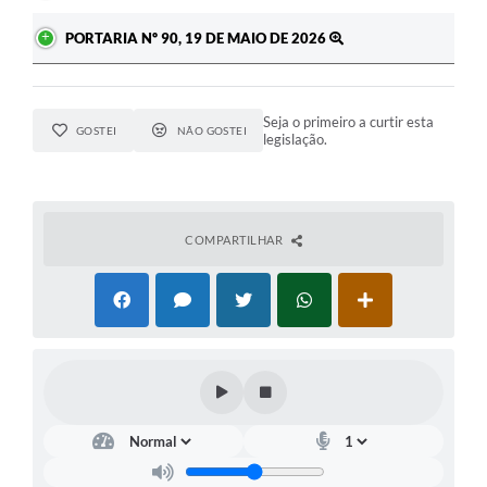
PORTARIA Nº 90, 19 DE MAIO DE 2026
Seja o primeiro a curtir esta
GOSTEI
NÃO GOSTEI
legislação.
COMPARTILHAR