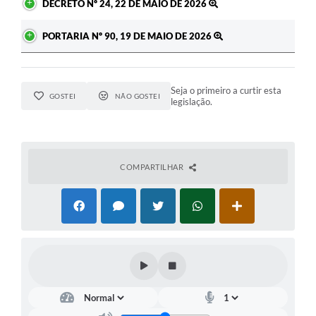
DECRETO Nº 24, 22 DE MAIO DE 2026
PORTARIA Nº 90, 19 DE MAIO DE 2026
Seja o primeiro a curtir esta
GOSTEI
NÃO GOSTEI
legislação.
COMPARTILHAR