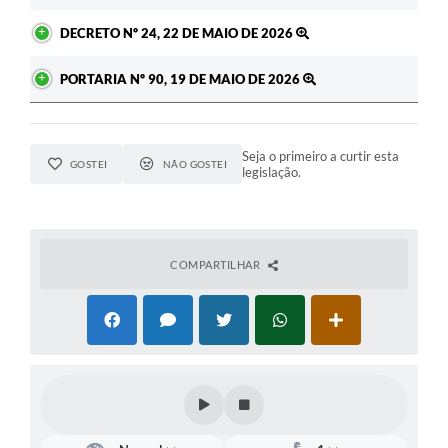
DECRETO Nº 24, 22 DE MAIO DE 2026
PORTARIA Nº 90, 19 DE MAIO DE 2026
Seja o primeiro a curtir esta
GOSTEI
NÃO GOSTEI
legislação.
COMPARTILHAR