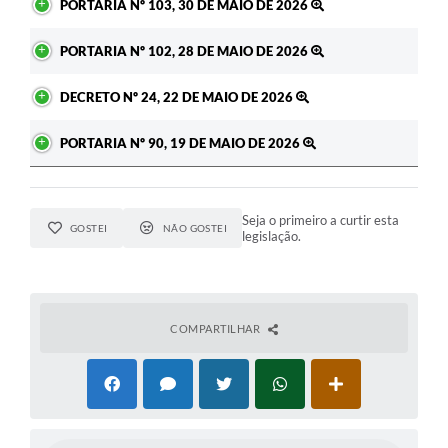
PORTARIA Nº 103, 30 DE MAIO DE 2026
PORTARIA Nº 102, 28 DE MAIO DE 2026
DECRETO Nº 24, 22 DE MAIO DE 2026
PORTARIA Nº 90, 19 DE MAIO DE 2026
Seja o primeiro a curtir esta
GOSTEI
NÃO GOSTEI
legislação.
COMPARTILHAR