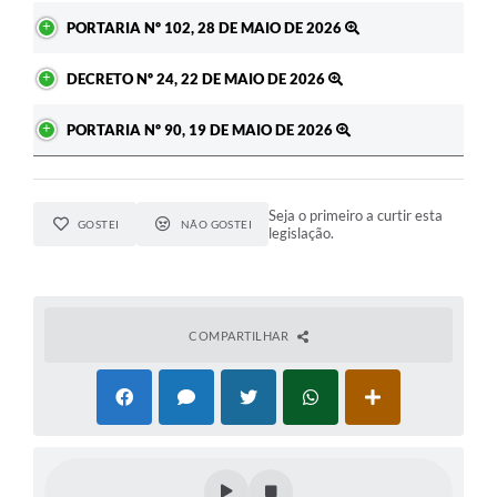
PORTARIA Nº 102, 28 DE MAIO DE 2026
DECRETO Nº 24, 22 DE MAIO DE 2026
PORTARIA Nº 90, 19 DE MAIO DE 2026
Seja o primeiro a curtir esta
GOSTEI
NÃO GOSTEI
legislação.
COMPARTILHAR