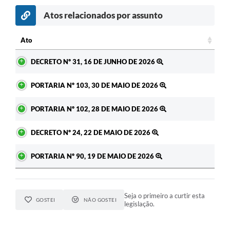
Atos relacionados por assunto
Ato
Ato
DECRETO Nº 31, 16 DE JUNHO DE 2026
PORTARIA Nº 103, 30 DE MAIO DE 2026
PORTARIA Nº 102, 28 DE MAIO DE 2026
DECRETO Nº 24, 22 DE MAIO DE 2026
PORTARIA Nº 90, 19 DE MAIO DE 2026
Seja o primeiro a curtir esta
GOSTEI
NÃO GOSTEI
legislação.