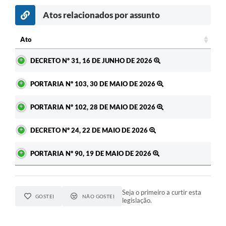
Atos relacionados por assunto
Ato
Ato
DECRETO Nº 31, 16 DE JUNHO DE 2026
PORTARIA Nº 103, 30 DE MAIO DE 2026
PORTARIA Nº 102, 28 DE MAIO DE 2026
DECRETO Nº 24, 22 DE MAIO DE 2026
PORTARIA Nº 90, 19 DE MAIO DE 2026
Seja o primeiro a curtir esta
GOSTEI
NÃO GOSTEI
legislação.