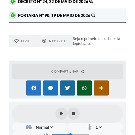
DECRETO Nº 24, 22 DE MAIO DE 2026
PORTARIA Nº 90, 19 DE MAIO DE 2026
Seja o primeiro a curtir esta
GOSTEI
NÃO GOSTEI
legislação.
COMPARTILHAR