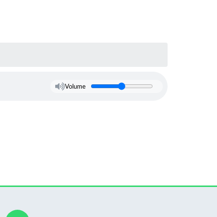
Volume