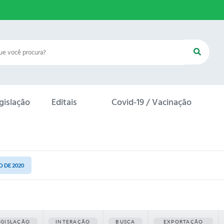
gislação
Editais
Covid-19 / Vacinação
O DE 2020
EGISLAÇÃO
INTERAÇÃO
BUSCA
EXPORTAÇÃO