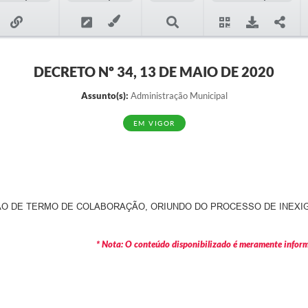
DECRETO Nº 34, 13 DE MAIO DE 2020
Assunto(s):
Administração Municipal
EM VIGOR
 DE TERMO DE COLABORAÇÃO, ORIUNDO DO PROCESSO DE INEXIGIBI
* Nota: O conteúdo disponibilizado é meramente informa