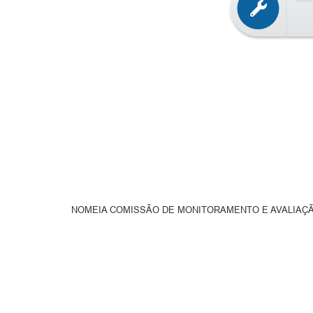
NOMEIA COMISSÃO DE MONITORAMENTO E AVALIAÇÃO