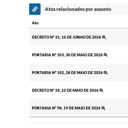
Atos relacionados por assunto
Ato
Ato
DECRETO Nº 31, 16 DE JUNHO DE 2026
PORTARIA Nº 103, 30 DE MAIO DE 2026
PORTARIA Nº 102, 28 DE MAIO DE 2026
DECRETO Nº 24, 22 DE MAIO DE 2026
PORTARIA Nº 90, 19 DE MAIO DE 2026