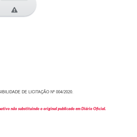
LIDADE DE LICITAÇÃO Nº 004/2020.
tivo não substituindo o original publicado em Diário Oficial.