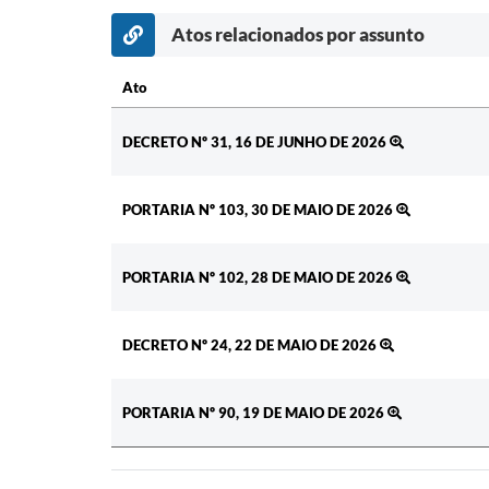
Atos relacionados por assunto
Ato
Ato
DECRETO Nº 31, 16 DE JUNHO DE 2026
PORTARIA Nº 103, 30 DE MAIO DE 2026
PORTARIA Nº 102, 28 DE MAIO DE 2026
DECRETO Nº 24, 22 DE MAIO DE 2026
PORTARIA Nº 90, 19 DE MAIO DE 2026