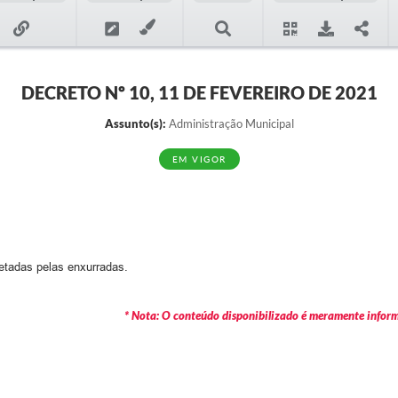
DECRETO Nº 10, 11 DE FEVEREIRO DE 2021
Assunto(s):
Administração Municipal
EM VIGOR
etadas pelas enxurradas.
* Nota: O conteúdo disponibilizado é meramente informa