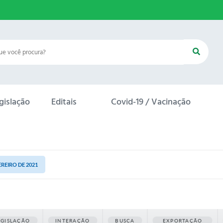
gislação
Editais
Covid-19 / Vacinação
EREIRO DE 2021
EGISLAÇÃO
INTERAÇÃO
BUSCA
EXPORTAÇÃO