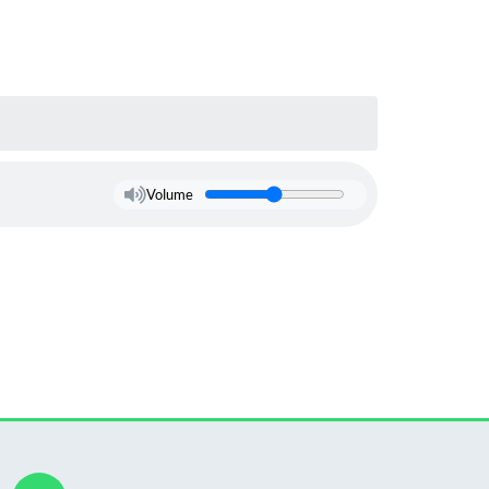
Volume