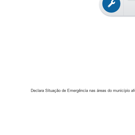
Declara Situação de Emergência nas áreas do município af