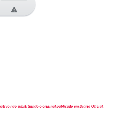
tivo não substituindo o original publicado em Diário Oficial.