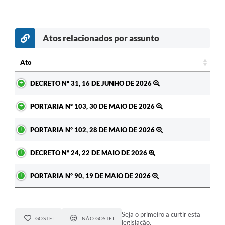
Atos relacionados por assunto
Ato
Ato
DECRETO Nº 31, 16 DE JUNHO DE 2026
PORTARIA Nº 103, 30 DE MAIO DE 2026
PORTARIA Nº 102, 28 DE MAIO DE 2026
DECRETO Nº 24, 22 DE MAIO DE 2026
PORTARIA Nº 90, 19 DE MAIO DE 2026
Seja o primeiro a curtir esta
GOSTEI
NÃO GOSTEI
legislação.