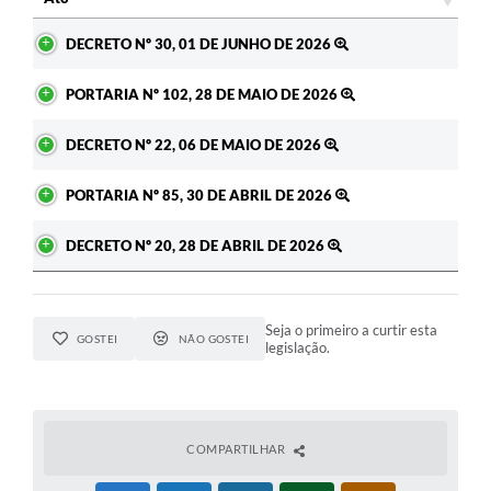
Ato
DECRETO Nº 30, 01 DE JUNHO DE 2026
PORTARIA Nº 102, 28 DE MAIO DE 2026
DECRETO Nº 22, 06 DE MAIO DE 2026
PORTARIA Nº 85, 30 DE ABRIL DE 2026
DECRETO Nº 20, 28 DE ABRIL DE 2026
Seja o primeiro a curtir esta
GOSTEI
NÃO GOSTEI
legislação.
COMPARTILHAR