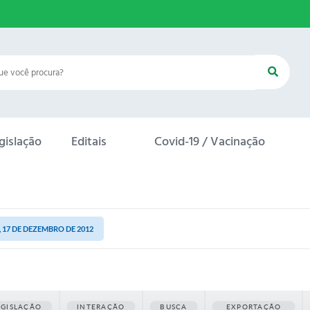
gislação
Editais
Covid-19 / Vacinação
 17 DE DEZEMBRO DE 2012
EGISLAÇÃO
INTERAÇÃO
BUSCA
EXPORTAÇÃO