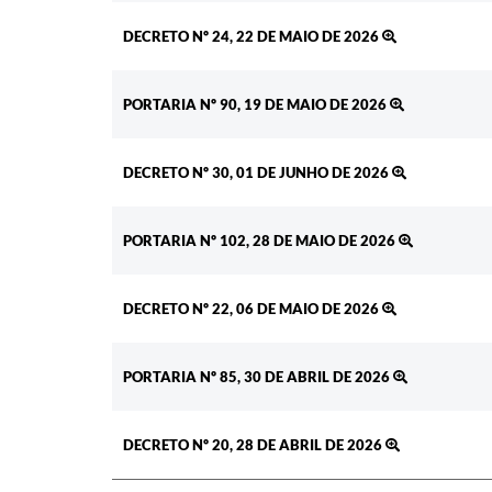
DECRETO Nº 24, 22 DE MAIO DE 2026
PORTARIA Nº 90, 19 DE MAIO DE 2026
DECRETO Nº 30, 01 DE JUNHO DE 2026
PORTARIA Nº 102, 28 DE MAIO DE 2026
DECRETO Nº 22, 06 DE MAIO DE 2026
PORTARIA Nº 85, 30 DE ABRIL DE 2026
DECRETO Nº 20, 28 DE ABRIL DE 2026