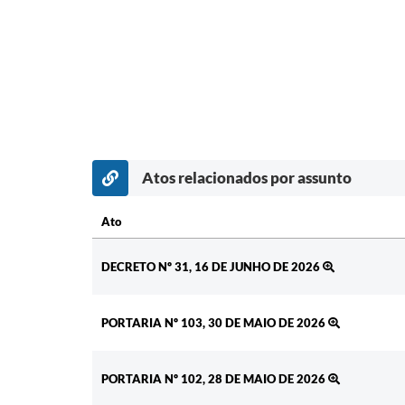
Atos relacionados por assunto
Ato
Ato
DECRETO Nº 31, 16 DE JUNHO DE 2026
PORTARIA Nº 103, 30 DE MAIO DE 2026
PORTARIA Nº 102, 28 DE MAIO DE 2026