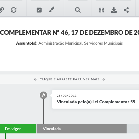
I COMPLEMENTAR Nº 46, 17 DE DEZEMBRO DE 2
Assunto(s):
Administração Municipal, Servidores Municipais
CLIQUE E ARRASTE PARA VER MAIS
25/03/2013
Vinculada pelo(a) Lei Complementar 55
Em vigor
Vinculada