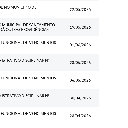
DE NO MUNICÍPIO DE
22/05/2026
O MUNICIPAL DE SANEAMENTO
19/05/2026
 DÁ OUTRAS PROVIDÊNCIAS.
O FUNCIONAL DE VENCIMENTOS
01/06/2026
ISTRATIVO DISCIPLINAR Nº
28/05/2026
O FUNCIONAL DE VENCIMENTOS
06/05/2026
ISTRATIVO DISCIPLINAR Nº
30/04/2026
O FUNCIONAL DE VENCIMENTOS
28/04/2026