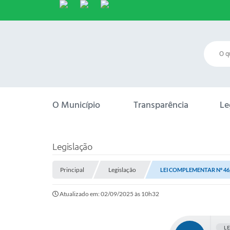
O Município
Transparência
Le
Legislação
Principal
Legislação
LEI COMPLEMENTAR Nº 46,
Atualizado em: 02/09/2025 às 10h32
L