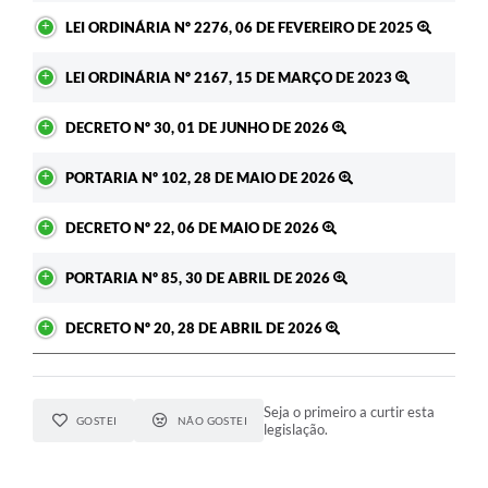
LEI ORDINÁRIA Nº 2276, 06 DE FEVEREIRO DE 2025
LEI ORDINÁRIA Nº 2167, 15 DE MARÇO DE 2023
DECRETO Nº 30, 01 DE JUNHO DE 2026
PORTARIA Nº 102, 28 DE MAIO DE 2026
DECRETO Nº 22, 06 DE MAIO DE 2026
PORTARIA Nº 85, 30 DE ABRIL DE 2026
DECRETO Nº 20, 28 DE ABRIL DE 2026
Seja o primeiro a curtir esta
GOSTEI
NÃO GOSTEI
legislação.