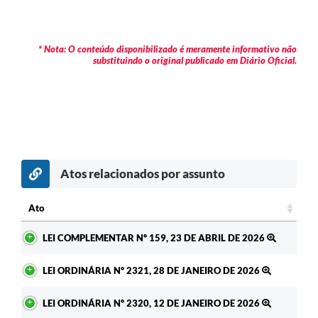
* Nota: O conteúdo disponibilizado é meramente informativo não
substituindo o original publicado em Diário Oficial.
Atos relacionados por assunto
Ato
Ato
LEI COMPLEMENTAR Nº 159, 23 DE ABRIL DE 2026
LEI ORDINÁRIA Nº 2321, 28 DE JANEIRO DE 2026
LEI ORDINÁRIA Nº 2320, 12 DE JANEIRO DE 2026