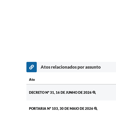
Atos relacionados por assunto
Ato
Ato
DECRETO Nº 31, 16 DE JUNHO DE 2026
PORTARIA Nº 103, 30 DE MAIO DE 2026