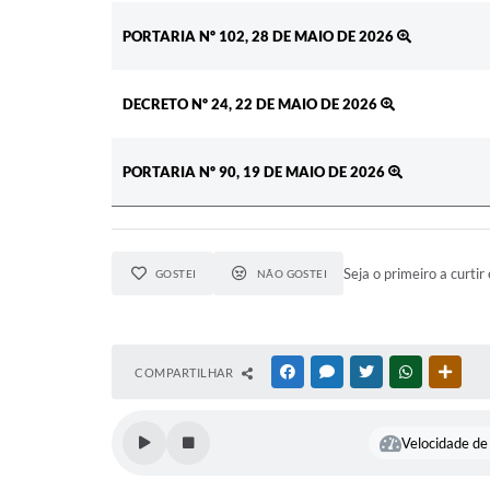
PORTARIA Nº 102, 28 DE MAIO DE 2026
DECRETO Nº 24, 22 DE MAIO DE 2026
PORTARIA Nº 90, 19 DE MAIO DE 2026
Seja o primeiro a curtir 
GOSTEI
NÃO GOSTEI
COMPARTILHAR
FACEBOOK
MESSENGER
TWITTER
WHATSAPP
OUTR
Velocidade de 