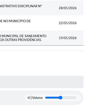
ISTRATIVO DISCIPLINAR Nº
28/05/2026
DE NO MUNICÍPIO DE
22/05/2026
O MUNICIPAL DE SANEAMENTO
19/05/2026
 DÁ OUTRAS PROVIDÊNCIAS.
Volume