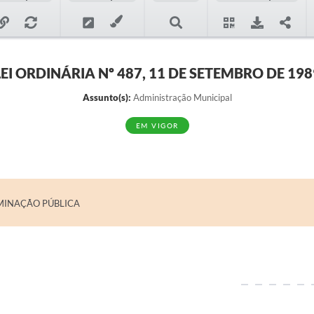
LEI ORDINÁRIA Nº 487, 11 DE SETEMBRO DE 198
Assunto(s):
Administração Municipal
EM VIGOR
UMINAÇÃO PÚBLICA