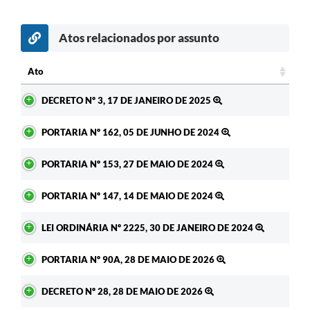
Atos relacionados por assunto
Ato
Ato
DECRETO Nº 3, 17 DE JANEIRO DE 2025
PORTARIA Nº 162, 05 DE JUNHO DE 2024
PORTARIA Nº 153, 27 DE MAIO DE 2024
PORTARIA Nº 147, 14 DE MAIO DE 2024
LEI ORDINÁRIA Nº 2225, 30 DE JANEIRO DE 2024
PORTARIA Nº 90A, 28 DE MAIO DE 2026
DECRETO Nº 28, 28 DE MAIO DE 2026