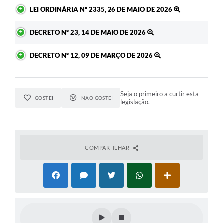
LEI ORDINÁRIA Nº 2335, 26 DE MAIO DE 2026
DECRETO Nº 23, 14 DE MAIO DE 2026
DECRETO Nº 12, 09 DE MARÇO DE 2026
Seja o primeiro a curtir esta
GOSTEI
NÃO GOSTEI
legislação.
COMPARTILHAR