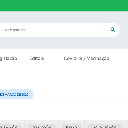
gislação
Editais
Covid-19 / Vacinação
7 DE MARÇO DE 2025
EGISLAÇÃO
INTERAÇÃO
BUSCA
EXPORTAÇÃO