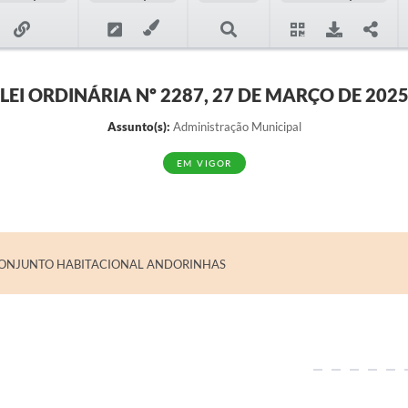
LEI ORDINÁRIA Nº 2287, 27 DE MARÇO DE 202
Assunto(s):
Administração Municipal
EM VIGOR
 CONJUNTO HABITACIONAL ANDORINHAS