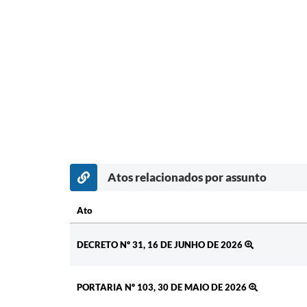
Atos relacionados por assunto
Ato
Ato
DECRETO Nº 31, 16 DE JUNHO DE 2026
PORTARIA Nº 103, 30 DE MAIO DE 2026