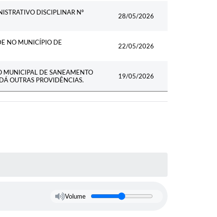
ISTRATIVO DISCIPLINAR Nº
28/05/2026
DE NO MUNICÍPIO DE
22/05/2026
O MUNICIPAL DE SANEAMENTO
19/05/2026
 DÁ OUTRAS PROVIDÊNCIAS.
Volume