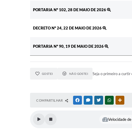
PORTARIA Nº 102, 28 DE MAIO DE 2026
DECRETO Nº 24, 22 DE MAIO DE 2026
PORTARIA Nº 90, 19 DE MAIO DE 2026
Seja o primeiro a curtir 
GOSTEI
NÃO GOSTEI
COMPARTILHAR
FACEBOOK
MESSENGER
TWITTER
WHATSAPP
OUTR
Velocidade de 