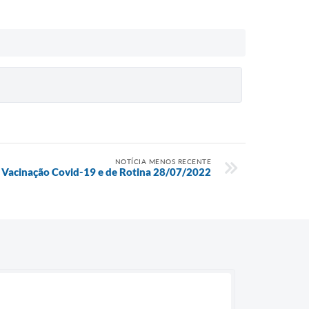
NOTÍCIA MENOS RECENTE
 Vacinação Covid-19 e de Rotina 28/07/2022