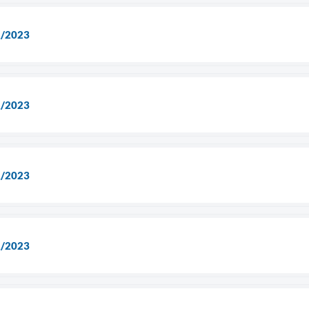
2/2023
2/2023
2/2023
1/2023