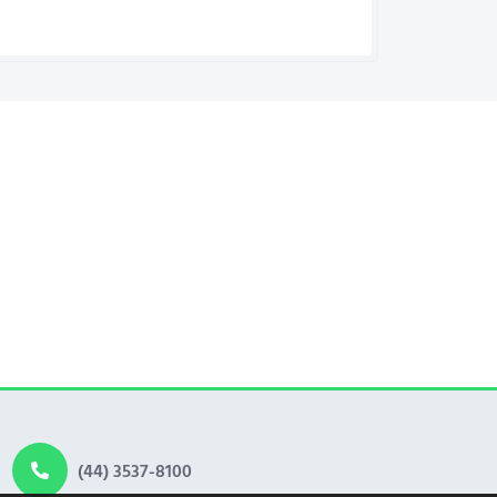
(44) 3537-8100