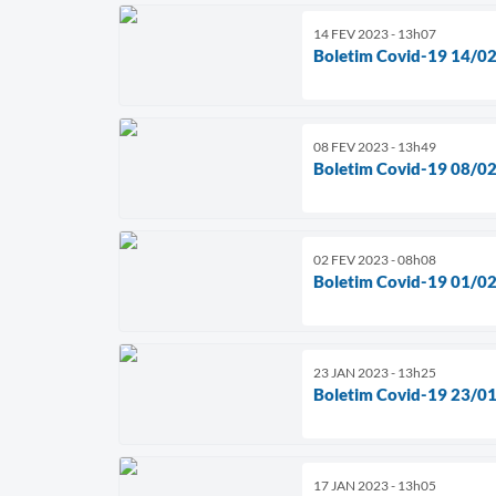
14 FEV 2023 - 13h07
Boletim Covid-19 14/0
08 FEV 2023 - 13h49
Boletim Covid-19 08/0
02 FEV 2023 - 08h08
Boletim Covid-19 01/0
23 JAN 2023 - 13h25
Boletim Covid-19 23/0
17 JAN 2023 - 13h05