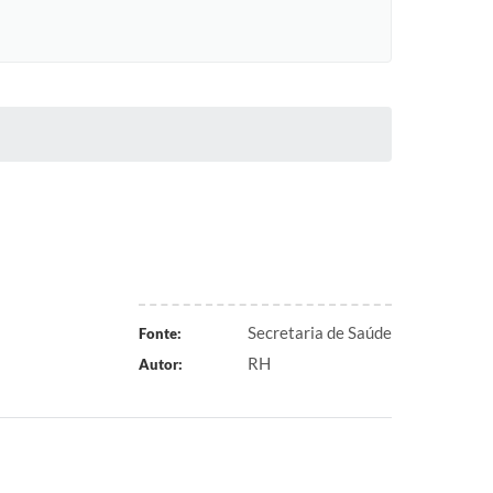
Secretaria de Saúde
Fonte:
RH
Autor: