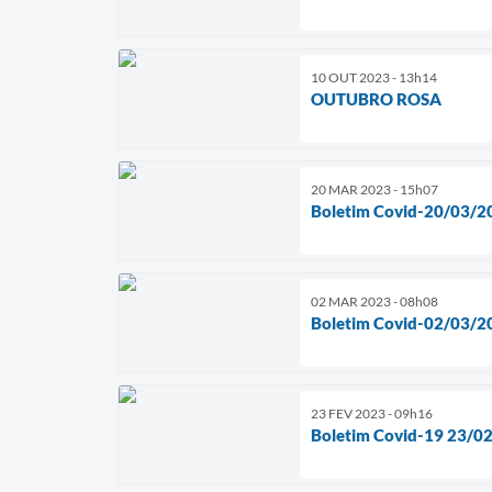
10 OUT 2023 - 13h14
OUTUBRO ROSA
20 MAR 2023 - 15h07
Boletim Covid-20/03/2
02 MAR 2023 - 08h08
Boletim Covid-02/03/2
23 FEV 2023 - 09h16
Boletim Covid-19 23/0