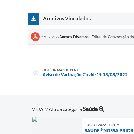
Arquivos Vinculados
Anexos Diversos | Edital de Convocação d
27/07/2022
NOTÍCIA MAIS RECENTE
Aviso de Vacinação Covid-19 03/08/2022
Saúde
VEJA MAIS da categoria
10 OUT 2023 - 13h19
SAÚDE É NOSSA PRIO