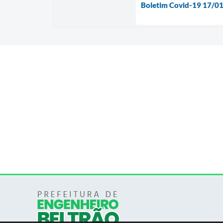
Boletim Covid-19 17/0