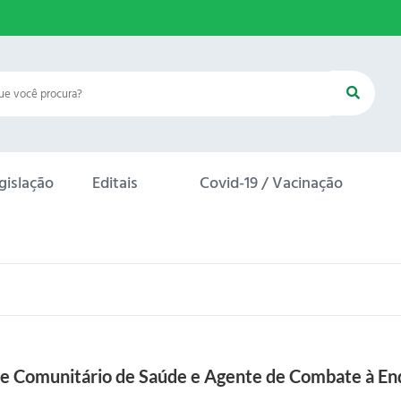
gislação
Editais
Covid-19 / Vacinação
te Comunitário de Saúde e Agente de Combate à E