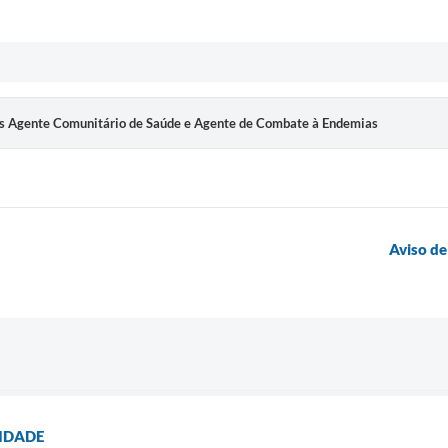
os Agente Comunitário de Saúde e Agente de Combate à Endemias
Aviso de
RIDADE