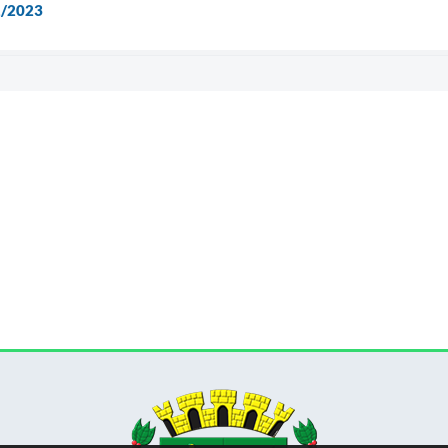
1/2023