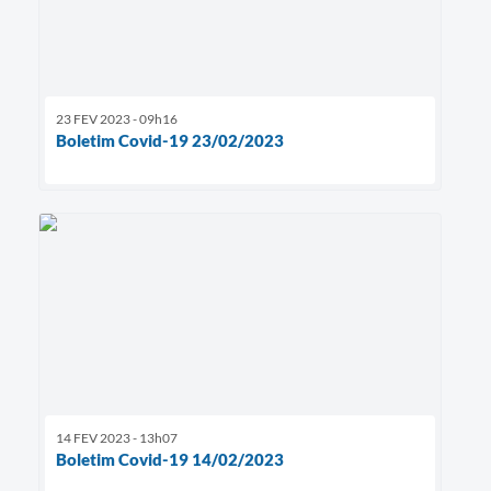
23 FEV 2023 - 09h16
Boletim Covid-19 23/02/2023
14 FEV 2023 - 13h07
Boletim Covid-19 14/02/2023