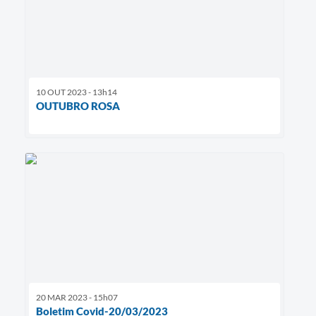
10 OUT 2023 - 13h14
OUTUBRO ROSA
20 MAR 2023 - 15h07
Boletim Covid-20/03/2023