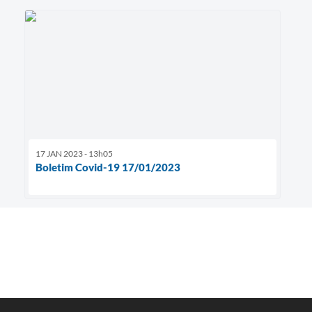
17 JAN 2023 - 13h05
Boletim Covid-19 17/01/2023