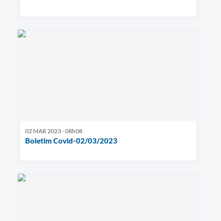
02 MAR 2023 - 08h08
Boletim Covid-02/03/2023