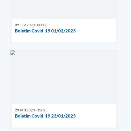
02 FEV 2023 - 08h08
Boletim Covid-19 01/02/2023
23 JAN 2023 - 13h25
Boletim Covid-19 23/01/2023