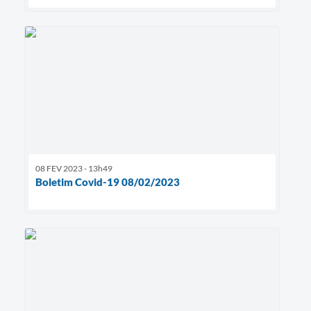
08 FEV 2023 - 13h49
Boletim Covid-19 08/02/2023