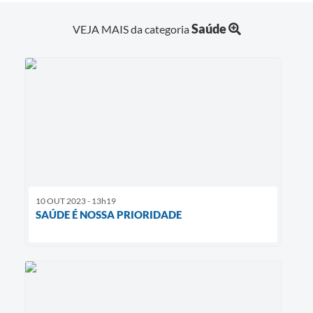
Saúde
VEJA MAIS da categoria
10 OUT 2023 - 13h19
SAÚDE É NOSSA PRIORIDADE