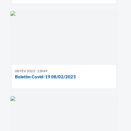
08 FEV 2023 - 13h49
Boletim Covid-19 08/02/2023