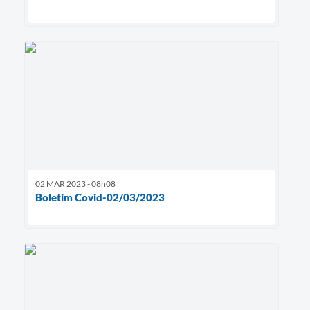
02 MAR 2023 - 08h08
Boletim Covid-02/03/2023