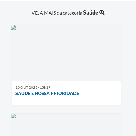
Saúde
VEJA MAIS da categoria
10 OUT 2023 - 13h19
SAÚDE É NOSSA PRIORIDADE