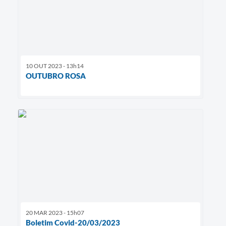
10 OUT 2023 - 13h14
OUTUBRO ROSA
20 MAR 2023 - 15h07
Boletim Covid-20/03/2023