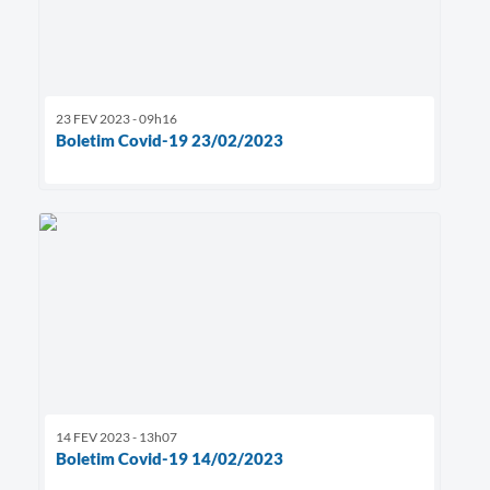
23 FEV 2023 - 09h16
Boletim Covid-19 23/02/2023
14 FEV 2023 - 13h07
Boletim Covid-19 14/02/2023