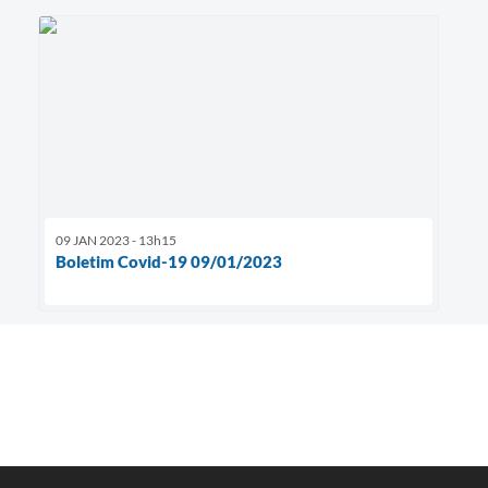
09 JAN 2023 - 13h15
Boletim Covid-19 09/01/2023