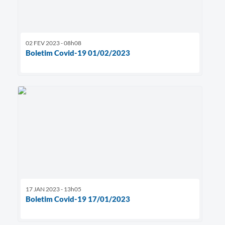
02 FEV 2023 - 08h08
Boletim Covid-19 01/02/2023
17 JAN 2023 - 13h05
Boletim Covid-19 17/01/2023