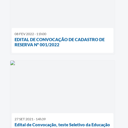
08 FEV 2022 - 11h00
EDITAL DE CONVOCAÇÃO DE CADASTRO DE
RESERVA Nº 001/2022
27 SET 2021 - 14h39
Edital de Convocação, teste Seletivo da Educação