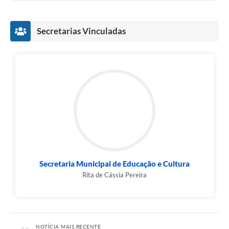
Secretarias Vinculadas
Secretaria Municipal de Educação e Cultura
Rita de Cássia Pereira
NOTÍCIA MAIS RECENTE