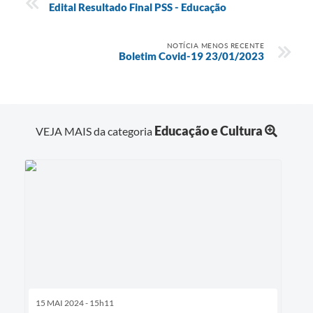
Edital Resultado Final PSS - Educação
NOTÍCIA MENOS RECENTE
Boletim Covid-19 23/01/2023
Educação e Cultura
VEJA MAIS da categoria
15 MAI 2024 - 15h11