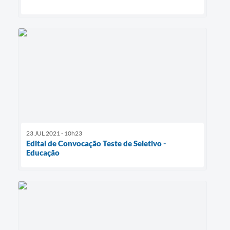
23 JUL 2021 - 10h23
Edital de Convocação Teste de Seletivo -
Educação