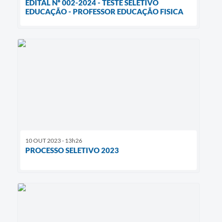
EDITAL Nº 002-2024 - TESTE SELETIVO
EDUCAÇÃO - PROFESSOR EDUCAÇÃO FISICA
10 OUT 2023 - 13h26
PROCESSO SELETIVO 2023