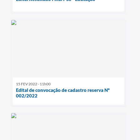
15 FEV 2022 - 11h00
Edital de convocação de cadastro reserva Nº
002/2022