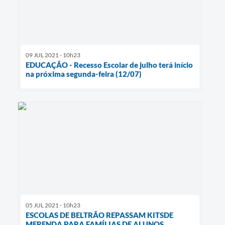
09 JUL 2021 - 10h23
EDUCAÇÃO - Recesso Escolar de julho terá início
na próxima segunda-feira (12/07)
05 JUL 2021 - 10h23
ESCOLAS DE BELTRÃO REPASSAM KITSDE
MERENDA PARA FAMÍLIAS DE ALUNOS