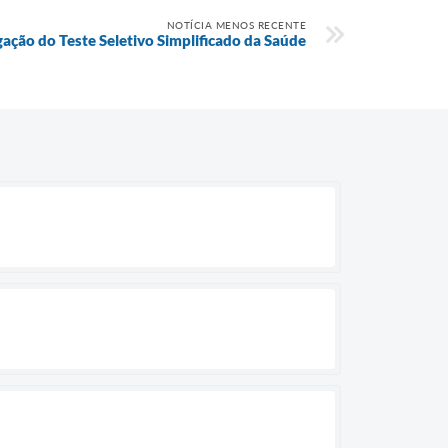
NOTÍCIA MENOS RECENTE
ção do Teste Seletivo Simplificado da Saúde