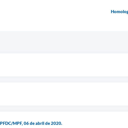
Homologa
/PFDC/MPF, 06 de abril de 2020.