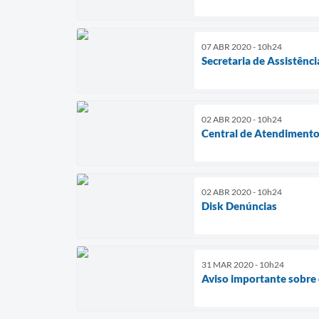
07 ABR 2020 - 10h24
Secretaria de Assistênci
02 ABR 2020 - 10h24
Central de Atendimento
02 ABR 2020 - 10h24
Disk Denúncias
31 MAR 2020 - 10h24
Aviso importante sobre 