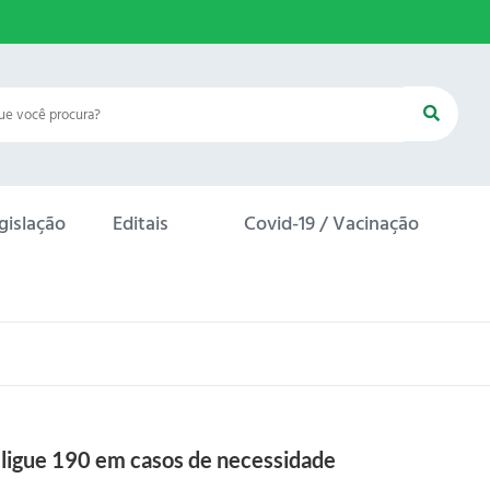
gislação
Editais
Covid-19 / Vacinação
u ligue 190 em casos de necessidade