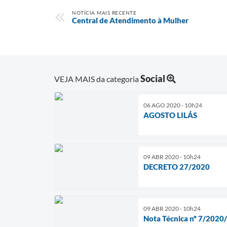
NOTÍCIA MAIS RECENTE
Central de Atendimento à Mulher
Social
VEJA MAIS da categoria
06 AGO 2020 - 10h24
AGOSTO LILÁS
09 ABR 2020 - 10h24
DECRETO 27/2020
09 ABR 2020 - 10h24
Nota Técnica nº 7/2020