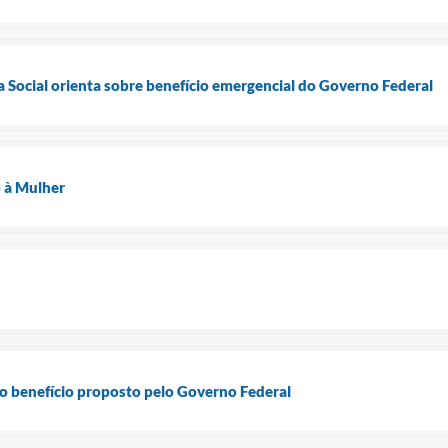
a Social orienta sobre benefício emergencial do Governo Federal
 à Mulher
o benefício proposto pelo Governo Federal