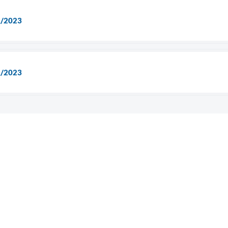
1/2023
1/2023