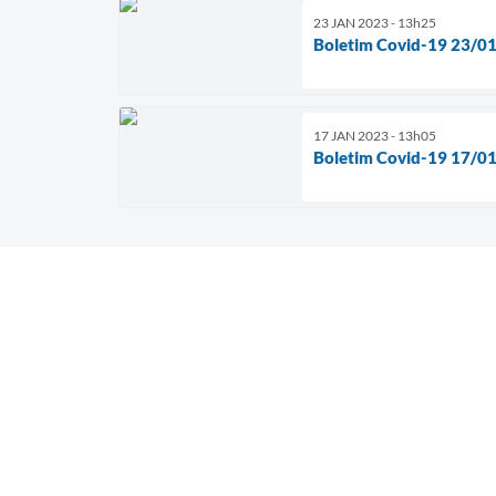
23 JAN 2023 - 13h25
Boletim Covid-19 23/0
17 JAN 2023 - 13h05
Boletim Covid-19 17/0