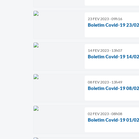
23 FEV 2023 - 09h16
Boletim Covid-19 23/0
14 FEV 2023 - 13h07
Boletim Covid-19 14/0
08 FEV 2023 - 13h49
Boletim Covid-19 08/0
02 FEV 2023 - 08h08
Boletim Covid-19 01/0