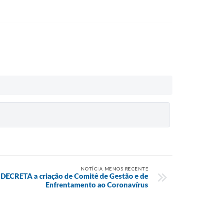
NOTÍCIA MENOS RECENTE
DECRETA a criação de Comitê de Gestão e de
Enfrentamento ao Coronavírus