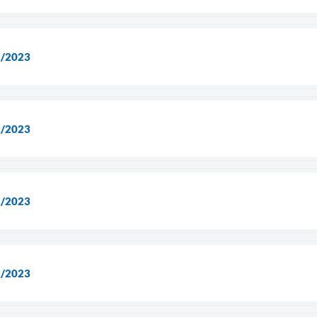
2/2023
2/2023
2/2023
2/2023