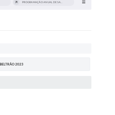
PROGRAMAÇÃO ANUAL DE SAÚDE 2024/2025
 BELTRÃO 2023