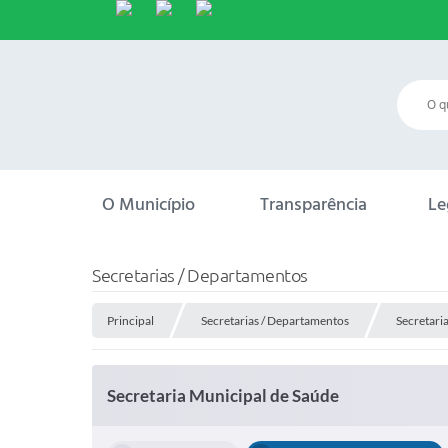
O Município
Transparência
Le
Secretarias / Departamentos
Principal
Secretarias / Departamentos
Secretari
Secretaria Municipal de Saúde