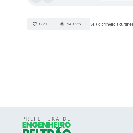
Seja o primeiro a curtir e
GOSTEI
NÃO GOSTEI