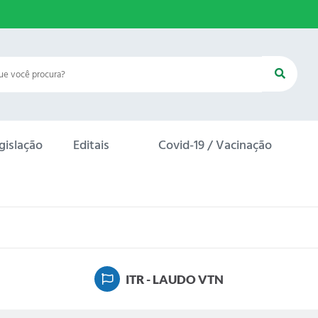
gislação
Editais
Covid-19 / Vacinação
ITR - LAUDO VTN