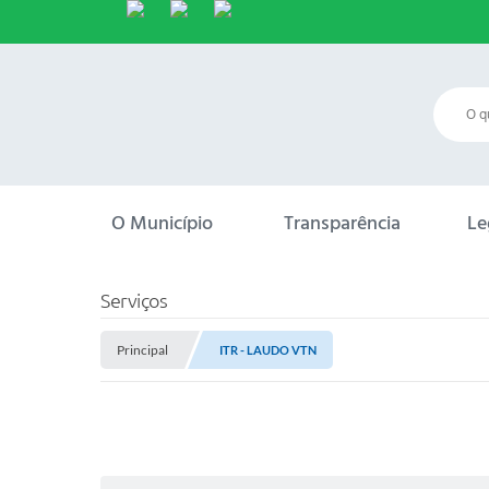
O Município
Transparência
Le
Serviços
Principal
ITR - LAUDO VTN