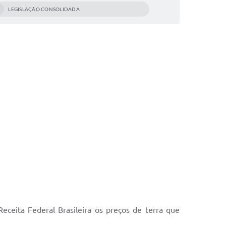
LEGISLAÇÃO CONSOLIDADA
eceita Federal Brasileira os preços de terra que