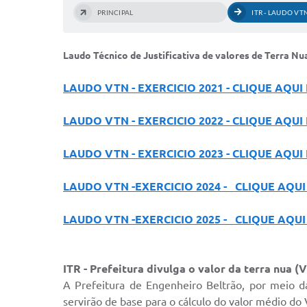
PRINCIPAL
ITR - LAUDO VT
Laudo Técnico de Justificativa de valores de Terra Nu
LAUDO VTN - EXERCICIO 2021 - CLIQUE AQUI
LAUDO VTN - EXERCICIO 2022 - CLIQUE AQUI
LAUDO VTN - EXERCICIO 2023 - CLIQUE AQUI
LAUDO VTN -EXERCICIO 2024 - CLIQUE AQUI
LAUDO VTN -EXERCICIO 2025 - CLIQUE AQUI
ITR - Prefeitura divulga o valor da terra nua (
A Prefeitura de Engenheiro Beltrão, por meio da
servirão de base para o cálculo do valor médio d