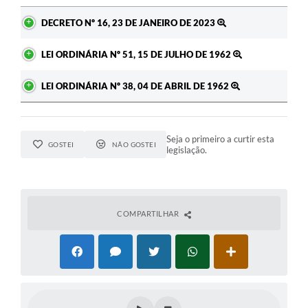
Ato
DECRETO Nº 16, 23 DE JANEIRO DE 2023
LEI ORDINÁRIA Nº 51, 15 DE JULHO DE 1962
LEI ORDINÁRIA Nº 38, 04 DE ABRIL DE 1962
Seja o primeiro a curtir esta
GOSTEI
NÃO GOSTEI
legislação.
COMPARTILHAR