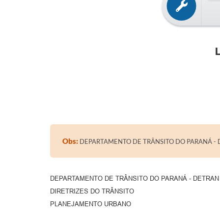
Obs:
DEPARTAMENTO DE TRÂNSITO DO PARANÁ - 
DEPARTAMENTO DE TRÂNSITO DO PARANÁ - DETRAN
DIRETRIZES DO TRÂNSITO
PLANEJAMENTO URBANO