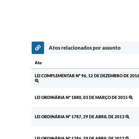
Atos relacionados por assunto
Ato
Ato
LEI COMPLEMENTAR Nº 96, 12 DE DEZEMBRO DE 201
LEI ORDINÁRIA Nº 1880, 03 DE MARÇO DE 2015
LEI ORDINÁRIA Nº 1787, 29 DE ABRIL DE 2013
LEI ORDINÁRIA Nº 1786, 29 DE ABRIL DE 2013