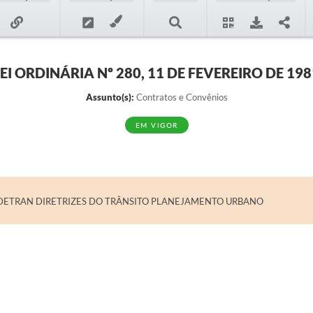
LEI ORDINÁRIA Nº 280, 11 DE FEVEREIRO DE 198
Assunto(s):
Contratos e Convênios
EM VIGOR
DETRAN DIRETRIZES DO TRÂNSITO PLANEJAMENTO URBANO