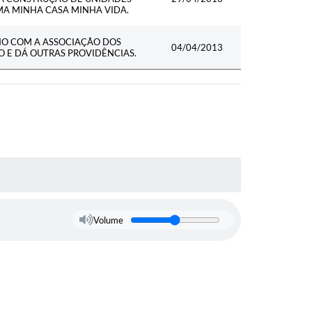
MA MINHA CASA MINHA VIDA.
IO COM A ASSOCIAÇÃO DOS
04/04/2013
O E DÁ OUTRAS PROVIDÊNCIAS.
Volume