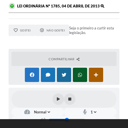
LEI ORDINÁRIA Nº 1785, 04 DE ABRIL DE 2013
Seja o primeiro a curtir esta
GOSTEI
NÃO GOSTEI
legislação.
COMPARTILHAR