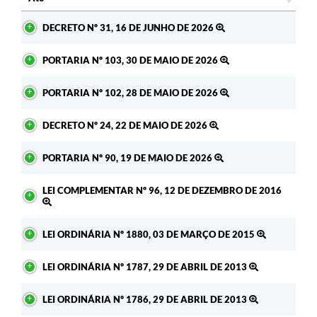
Ato
DECRETO Nº 31, 16 DE JUNHO DE 2026
PORTARIA Nº 103, 30 DE MAIO DE 2026
PORTARIA Nº 102, 28 DE MAIO DE 2026
DECRETO Nº 24, 22 DE MAIO DE 2026
PORTARIA Nº 90, 19 DE MAIO DE 2026
LEI COMPLEMENTAR Nº 96, 12 DE DEZEMBRO DE 2016
LEI ORDINÁRIA Nº 1880, 03 DE MARÇO DE 2015
LEI ORDINÁRIA Nº 1787, 29 DE ABRIL DE 2013
LEI ORDINÁRIA Nº 1786, 29 DE ABRIL DE 2013