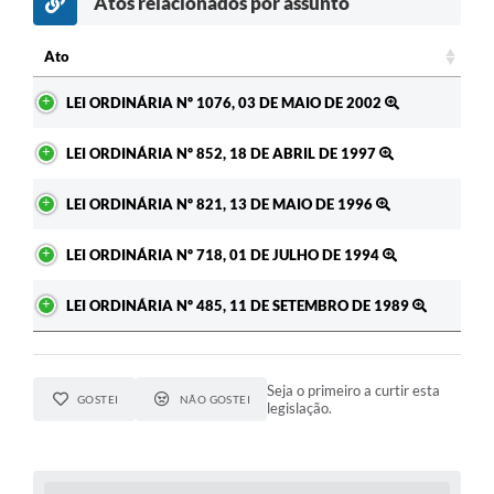
Atos relacionados por assunto
Ato
Ato
LEI ORDINÁRIA Nº 1076, 03 DE MAIO DE 2002
LEI ORDINÁRIA Nº 852, 18 DE ABRIL DE 1997
LEI ORDINÁRIA Nº 821, 13 DE MAIO DE 1996
LEI ORDINÁRIA Nº 718, 01 DE JULHO DE 1994
LEI ORDINÁRIA Nº 485, 11 DE SETEMBRO DE 1989
Seja o primeiro a curtir esta
GOSTEI
NÃO GOSTEI
legislação.