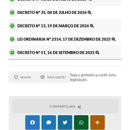
DECRETO Nº 35, 08 DE JULHO DE 2026
DECRETO Nº 13, 19 DE MARÇO DE 2026
LEI ORDINÁRIA Nº 2314, 17 DE DEZEMBRO DE 2025
DECRETO Nº 51, 16 DE SETEMBRO DE 2025
Seja o primeiro a curtir esta
GOSTEI
NÃO GOSTEI
legislação.
COMPARTILHAR