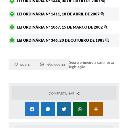
LEI ORDINÁRIA Nº 1444, 06 DE JULHO DE 2007
LEI ORDINÁRIA Nº 1411, 18 DE ABRIL DE 2007
LEI ORDINÁRIA Nº 1067, 15 DE MARÇO DE 2002
LEI ORDINÁRIA Nº 346, 20 DE OUTUBRO DE 1983
Seja o primeiro a curtir esta
GOSTEI
NÃO GOSTEI
legislação.
COMPARTILHAR