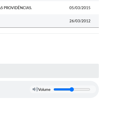
S PROVIDÊNCIAS.
05/03/2015
26/03/2012
Volume