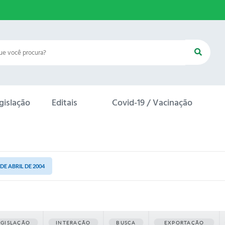
gislação
Editais
Covid-19 / Vacinação
 DE ABRIL DE 2004
EGISLAÇÃO
INTERAÇÃO
BUSCA
EXPORTAÇÃO