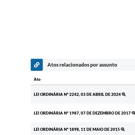
Atos relacionados por assunto
Ato
Ato
LEI ORDINÁRIA Nº 2242, 03 DE ABRIL DE 2024
LEI ORDINÁRIA Nº 1987, 07 DE DEZEMBRO DE 2017
LEI ORDINÁRIA Nº 1898, 11 DE MAIO DE 2015