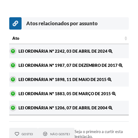
Atos relacionados por assunto
Ato
Ato
LEI ORDINÁRIA Nº 2242, 03 DE ABRIL DE 2024
LEI ORDINÁRIA Nº 1987, 07 DE DEZEMBRO DE 2017
LEI ORDINÁRIA Nº 1898, 11 DE MAIO DE 2015
LEI ORDINÁRIA Nº 1883, 05 DE MARÇO DE 2015
LEI ORDINÁRIA Nº 1206, 07 DE ABRIL DE 2004
Seja o primeiro a curtir esta
GOSTEI
NÃO GOSTEI
legislação.