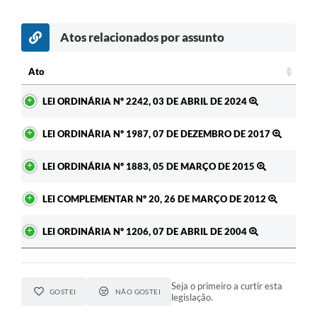
Atos relacionados por assunto
Ato
Ato
LEI ORDINÁRIA Nº 2242, 03 DE ABRIL DE 2024
LEI ORDINÁRIA Nº 1987, 07 DE DEZEMBRO DE 2017
LEI ORDINÁRIA Nº 1883, 05 DE MARÇO DE 2015
LEI COMPLEMENTAR Nº 20, 26 DE MARÇO DE 2012
LEI ORDINÁRIA Nº 1206, 07 DE ABRIL DE 2004
Seja o primeiro a curtir esta
GOSTEI
NÃO GOSTEI
legislação.