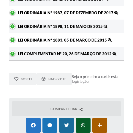
LEI ORDINÁRIA Nº 1987, 07 DE DEZEMBRO DE 2017
LEI ORDINÁRIA Nº 1898, 11 DE MAIO DE 2015
LEI ORDINÁRIA Nº 1883, 05 DE MARÇO DE 2015
LEI COMPLEMENTAR Nº 20, 26 DE MARÇO DE 2012
Seja o primeiro a curtir esta
GOSTEI
NÃO GOSTEI
legislação.
COMPARTILHAR