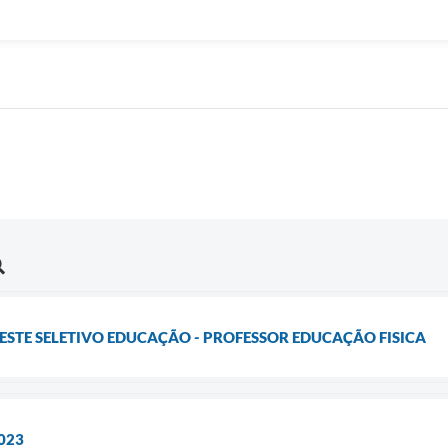
 TESTE SELETIVO EDUCAÇÃO - PROFESSOR EDUCAÇÃO FISICA
023