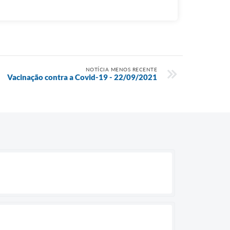
NOTÍCIA MENOS RECENTE
Vacinação contra a Covid-19 - 22/09/2021