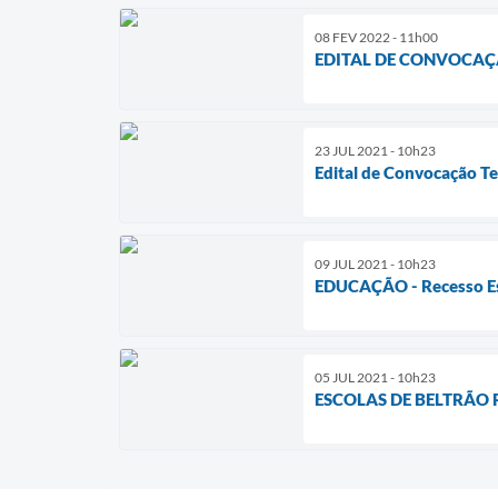
08 FEV 2022 - 11h00
EDITAL DE CONVOCAÇÃ
23 JUL 2021 - 10h23
Edital de Convocação Te
09 JUL 2021 - 10h23
EDUCAÇÃO - Recesso Esco
05 JUL 2021 - 10h23
ESCOLAS DE BELTRÃO 