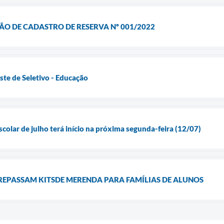
O DE CADASTRO DE RESERVA Nº 001/2022
ste de Seletivo - Educação
lar de julho terá início na próxima segunda-feira (12/07)
REPASSAM KITSDE MERENDA PARA FAMÍLIAS DE ALUNOS