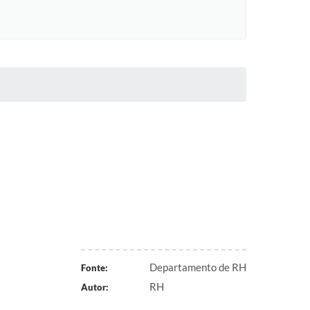
Departamento de RH
Fonte:
RH
Autor: