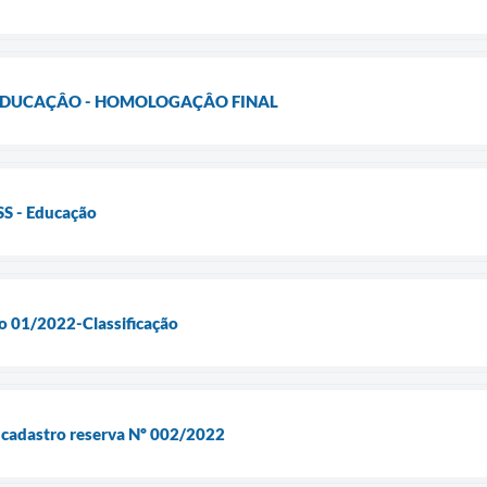
2 EDUCAÇÂO - HOMOLOGAÇÂO FINAL
SS - Educação
ão 01/2022-Classificação
 cadastro reserva Nº 002/2022