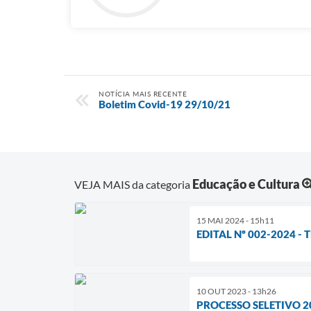
NOTÍCIA MAIS RECENTE
Boletim Covid-19 29/10/21
Educação e Cultura
VEJA MAIS da categoria
15 MAI 2024 - 15h11
EDITAL Nº 002-2024 -
10 OUT 2023 - 13h26
PROCESSO SELETIVO 2