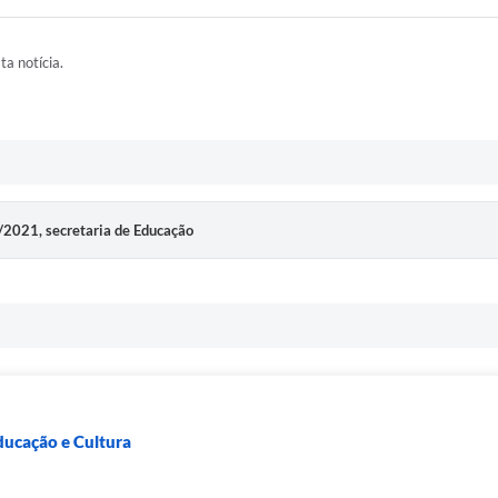
ta notícia.
/2021, secretaria de Educação
ducação e Cultura