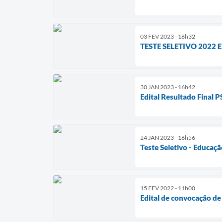
03 FEV 2023 - 16h32
TESTE SELETIVO 202
30 JAN 2023 - 16h42
Edital Resultado Final P
24 JAN 2023 - 16h56
Teste Seletivo - Educaç
15 FEV 2022 - 11h00
Edital de convocação de