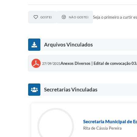
Seja o primeiro a curtir es
GOSTEI
NÃO GOSTEI
Arquivos Vinculados
Anexos Diversos | Edital de convocação 03
27/09/2021
Secretarias Vinculadas
Secretaria Municipal de E
Rita de Cássia Pereira