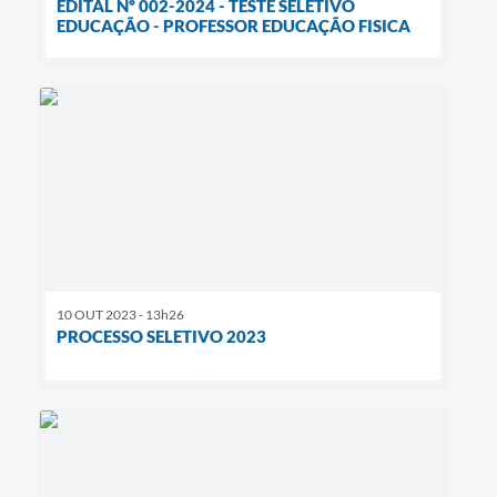
EDITAL Nº 002-2024 - TESTE SELETIVO
EDUCAÇÃO - PROFESSOR EDUCAÇÃO FISICA
10 OUT 2023 - 13h26
PROCESSO SELETIVO 2023