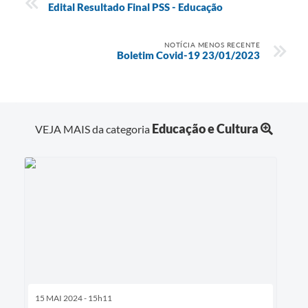
Edital Resultado Final PSS - Educação
NOTÍCIA MENOS RECENTE
Boletim Covid-19 23/01/2023
Educação e Cultura
VEJA MAIS da categoria
15 MAI 2024 - 15h11