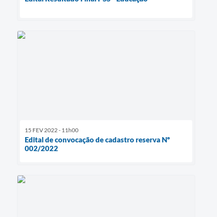
15 FEV 2022 - 11h00
Edital de convocação de cadastro reserva Nº
002/2022