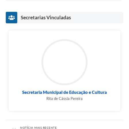
Secretarias Vinculadas
Secretaria Municipal de Educação e Cultura
Rita de Cássia Pereira
NOTÍCIA MAIS RECENTE