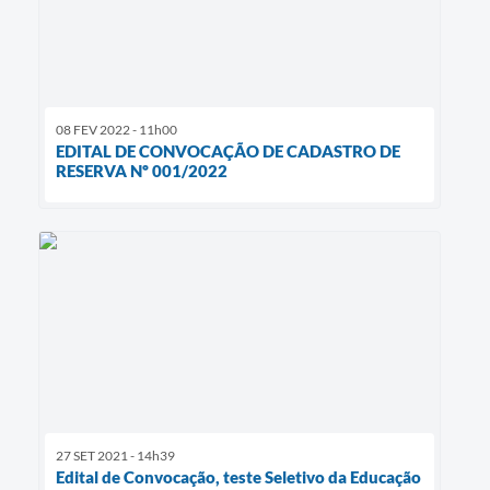
08 FEV 2022 - 11h00
EDITAL DE CONVOCAÇÃO DE CADASTRO DE
RESERVA Nº 001/2022
27 SET 2021 - 14h39
Edital de Convocação, teste Seletivo da Educação