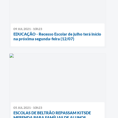
09 JUL 2021 - 10h23
EDUCAÇÃO - Recesso Escolar de julho terá início
na próxima segunda-feira (12/07)
05 JUL 2021 - 10h23
ESCOLAS DE BELTRÃO REPASSAM KITSDE
MERENDA PARA FAMÍLIAS DE ALUNOS