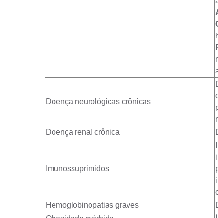
Doença neurológicas crônicas
Doença renal crônica
Imunossuprimidos
Hemoglobinopatias graves