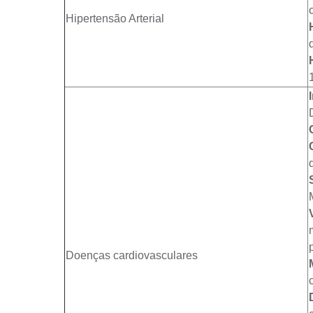
Hipertensão Arterial
Doenças cardiovasculares