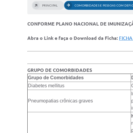
PRINCIPAL
COMORBIDADES E PESSOAS COM DEFIC
CONFORME PLANO NACIONAL DE IMUNIZAÇÃO
Abra o Link e faça o Download da Ficha:
FICHA
GRUPO DE COMORBIDADES
Grupo de Comorbidades
Diabetes mellitus
Pneumopatias crônicas graves