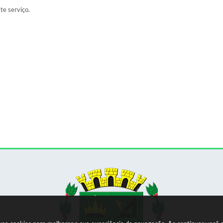
ste serviço.