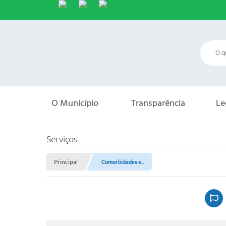
O Município
Transparência
Le
Serviços
Principal
Comorbidades e...