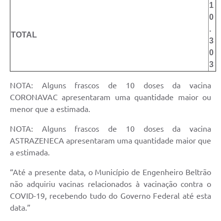
1
0
.
TOTAL
3
0
3
NOTA: Alguns frascos de 10 doses da vacina
CORONAVAC apresentaram uma quantidade maior ou
menor que a estimada.
NOTA: Alguns frascos de 10 doses da vacina
ASTRAZENECA apresentaram uma quantidade maior que
a estimada.
“Até a presente data, o Município de Engenheiro Beltrão
não adquiriu vacinas relacionados à vacinação contra o
COVID-19, recebendo tudo do Governo Federal até esta
data.”