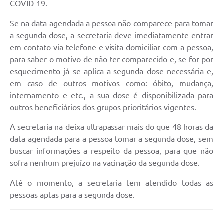
COVID-19.
Se na data agendada a pessoa não comparece para tomar
a segunda dose, a secretaria deve imediatamente entrar
em contato via telefone e visita domiciliar com a pessoa,
para saber o motivo de não ter comparecido e, se for por
esquecimento já se aplica a segunda dose necessária e,
em caso de outros motivos como: óbito, mudança,
internamento e etc., a sua dose é disponibilizada para
outros beneficiários dos grupos prioritários vigentes.
A secretaria na deixa ultrapassar mais do que 48 horas da
data agendada para a pessoa tomar a segunda dose, sem
buscar informações a respeito da pessoa, para que não
sofra nenhum prejuízo na vacinação da segunda dose.
Até o momento, a secretaria tem atendido todas as
pessoas aptas para a segunda dose.