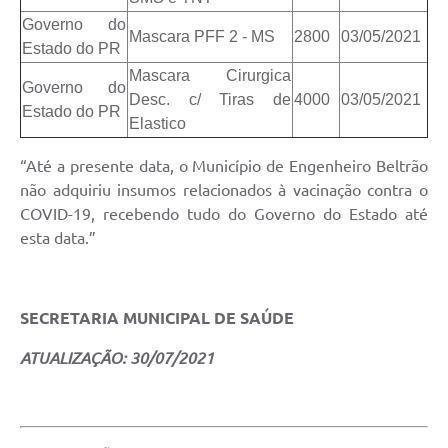
Governo do
Mascara PFF 2 - MS
2800
03/05/2021
Estado do PR
Mascara Cirurgica
Governo do
Desc. c/ Tiras de
4000
03/05/2021
Estado do PR
Elastico
“Até a presente data, o Município de Engenheiro Beltrão
não adquiriu insumos relacionados à vacinação contra o
COVID-19, recebendo tudo do Governo do Estado até
esta data.”
SECRETARIA MUNICIPAL DE SAÚDE
ATUALIZAÇÃO: 30/07/2021