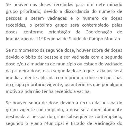
Se houver nas doses recebidas para um determinado
grupo prioritário, devido a discordância do número de
pessoas a serem vacinadas e o numero de doses
recebidas, o próximo grupo será contemplado pelas
doses, conforme orientação da Coordenação de
Imunização da 11ª Regional de Saúde de Campo Mourão.
Se no momento da segunda dose, houver sobra de doses
devido o óbito da pessoa a ser vacinada com a segunda
dose e/ou a mudança de município ou estado do vacinado
da primeira dose, essa segunda dose a que fazia jus será
imediatamente aplicada como primeira dose em pessoas
do grupo prioritário vigente, ou anteriores que por algum
motivo ainda não tenha recebido a vacina.
Se houver sobra de dose devido a recusa da pessoa do
grupo vigente contemplado, a dose será imediatamente
destinada a pessoa do gripo subseqüente contemplado,
segundo o Plano Municipal e Estado de Vacinação do