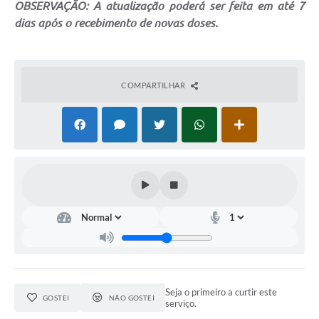
OBSERVAÇÃO: A atualização poderá ser feita em até 7
dias após o recebimento de novas doses.
COMPARTILHAR
Seja o primeiro a curtir este
GOSTEI
NÃO GOSTEI
serviço.