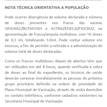
NOTA TÉCNICA ORIENTATIVA A POPULAÇÃO
Pode ocorrer divergência de volume declarado e número
de doses presentes nos fracos das vacinas
SINOVAC/BUTANTAN e ASTRAZENECA/FIOCRUZ, na
apresentação de frasco/ampola multidose, com 10 doses
de 0,5 ml, totalizando 5.0ml. Pode contar volume em
excesso, a fim de permitir a retirada e a administração do
volume total de doses declaradas.
Como os frascos multidoses depois de abertos têm que
ser utilizados em até 8 horas, quando verificada a sobra
de doses ao final do expediente, os técnicos de saúde
deverão convocar imediatamente as pessoas do próximo
grupo prioritário definido na ordem de prioridade do
Plano Municipal de Vacinação, através de visita domiciliar
ou contato telefônico, conforme cadastros existentes na
Secretaria Municipal de Vacinação.