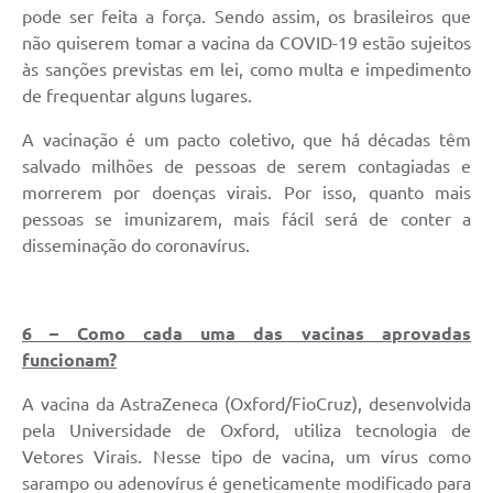
pode ser feita a força. Sendo assim, os brasileiros que
não quiserem tomar a vacina da COVID-19 estão sujeitos
às sanções previstas em lei, como multa e impedimento
de frequentar alguns lugares.
A vacinação é um pacto coletivo, que há décadas têm
salvado milhões de pessoas de serem contagiadas e
morrerem por doenças virais. Por isso, quanto mais
pessoas se imunizarem, mais fácil será de conter a
disseminação do coronavírus.
6 – Como cada uma das vacinas aprovadas
funcionam?
A vacina da AstraZeneca (Oxford/FioCruz), desenvolvida
pela Universidade de Oxford, utiliza tecnologia de
Vetores Virais. Nesse tipo de vacina, um vírus como
sarampo ou adenovírus é geneticamente modificado para