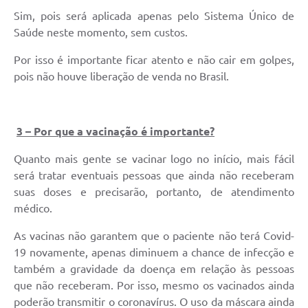
Sim, pois será aplicada apenas pelo Sistema Único de
Saúde neste momento, sem custos.
Por isso é importante ficar atento e não cair em golpes,
pois não houve liberação de venda no Brasil.
3 – Por que a vacinação é importante?
Quanto mais gente se vacinar logo no início, mais fácil
será tratar eventuais pessoas que ainda não receberam
suas doses e precisarão, portanto, de atendimento
médico.
As vacinas não garantem que o paciente não terá Covid-
19 novamente, apenas diminuem a chance de infecção e
também a gravidade da doença em relação às pessoas
que não receberam. Por isso, mesmo os vacinados ainda
poderão transmitir o coronavírus. O uso da máscara ainda