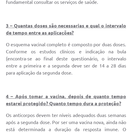
fundamental consultar os serviços de saúde.
3 – Quantas doses são necessarias e qual o intervalo
de tempo entre as aplicações?
O esquema vacinal completo é composto por duas doses.
Conforme os estudos clínicos e indicação na bula
(encontra-se ao final deste questionário, o intervalo
entre a primeira e a segunda deve ser de 14 a 28 dias
para aplicação da segunda dose.
4 – Após tomar a vacina, depois de quanto tempo
estarei protegido? Quanto tempo dura a proteção?
Os anticorpos devem ter níveis adequados duas semanas
após a segunda dose. Por ser uma vacina nova, ainda não
está determinada a duração da resposta imune. O