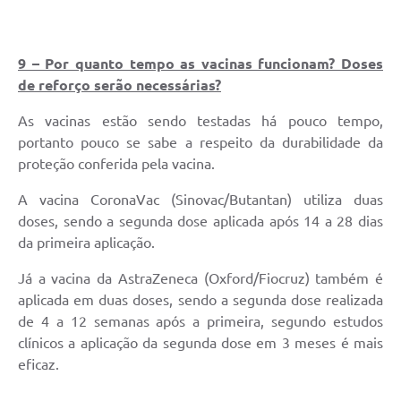
9 – Por quanto tempo as vacinas funcionam? Doses
de reforço serão necessárias?
As vacinas estão sendo testadas há pouco tempo,
portanto pouco se sabe a respeito da durabilidade da
proteção conferida pela vacina.
A vacina CoronaVac (Sinovac/Butantan) utiliza duas
doses, sendo a segunda dose aplicada após 14 a 28 dias
da primeira aplicação.
Já a vacina da AstraZeneca (Oxford/Fiocruz) também é
aplicada em duas doses, sendo a segunda dose realizada
de 4 a 12 semanas após a primeira, segundo estudos
clínicos a aplicação da segunda dose em 3 meses é mais
eficaz.