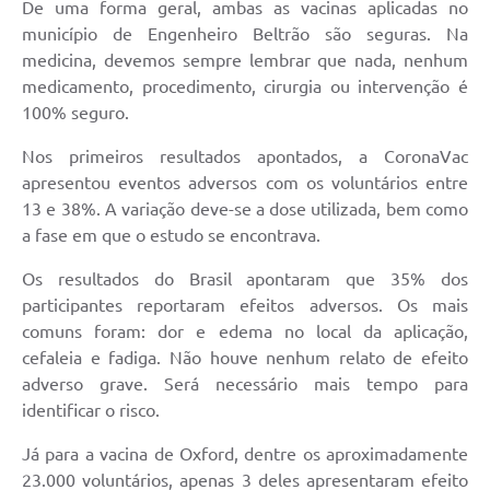
De uma forma geral, ambas as vacinas aplicadas no
município de Engenheiro Beltrão são seguras. Na
medicina, devemos sempre lembrar que nada, nenhum
medicamento, procedimento, cirurgia ou intervenção é
100% seguro.
Nos primeiros resultados apontados, a CoronaVac
apresentou eventos adversos com os voluntários entre
13 e 38%. A variação deve-se a dose utilizada, bem como
a fase em que o estudo se encontrava.
Os resultados do Brasil apontaram que 35% dos
participantes reportaram efeitos adversos. Os mais
comuns foram: dor e edema no local da aplicação,
cefaleia e fadiga. Não houve nenhum relato de efeito
adverso grave. Será necessário mais tempo para
identificar o risco.
Já para a vacina de Oxford, dentre os aproximadamente
23.000 voluntários, apenas 3 deles apresentaram efeito