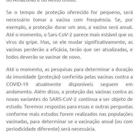
Se o tempo de proteção oferecido for pequeno, será
necessário tomar a vacina com frequência. Se, por
exemplo, a proteção durar um ano, a vacina será anual.
Até o momento, o Sars-CoV-2 parece mais estável que os
vírus da gripe. Mas, se ele mudar significativamente, as
vacinas perderão a eficácia, terão que ser atualizadas, e
todos deverão se vacinar de novo.
Até o momento, as pesquisas para determinar a duração
da imunidade (proteção) conferida pelas vacinas contra a
COVID-19 atualmente disponíveis seguem em
andamento. Além disso, a proteção das vacinas contra as
novas variantes do SARS-CoV-2 continua a ser objeto de
estudo. Teremos respostas para essas e outras perguntas
conforme mais estudos forem realizados nas populações
vacinadas, para determinar se a vacinação anual (ou com
periodicidade diferente) será necessária.