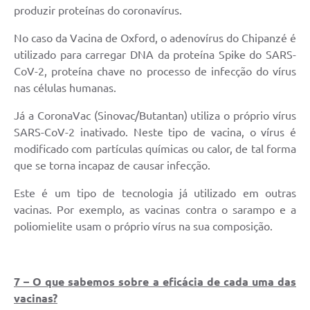
produzir proteínas do coronavírus.
No caso da Vacina de Oxford, o adenovírus do Chipanzé é
utilizado para carregar DNA da proteína Spike do SARS-
CoV-2, proteína chave no processo de infecção do vírus
nas células humanas.
Já a CoronaVac (Sinovac/Butantan) utiliza o próprio vírus
SARS-CoV-2 inativado. Neste tipo de vacina, o vírus é
modificado com partículas químicas ou calor, de tal forma
que se torna incapaz de causar infecção.
Este é um tipo de tecnologia já utilizado em outras
vacinas. Por exemplo, as vacinas contra o sarampo e a
poliomielite usam o próprio vírus na sua composição.
7 – O que sabemos sobre a eficácia de cada uma das
vacinas?