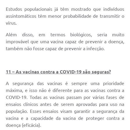
Estudos populacionais já têm mostrado que indivíduos
assintomáticos têm menor probabilidade de transmitir o
vírus.
Além disso, em termos biológicos, seria muito
improvável que uma vacina capaz de prevenir a doença,
também não fosse capaz de prevenir a infecção.
11 – As vacinas contra a COVID-19 são seguras?
A segurança das vacinas é sempre uma prioridade
máxima, e isso não é diferente para as vacinas contra a
COVID-19. Todas as vacinas passam por várias fases de
ensaios clínicos antes de serem aprovadas para uso na
população. Esses ensaios visam garantir a segurança da
vacina e a capacidade da vacina de proteger contra a
doença (eficácia).