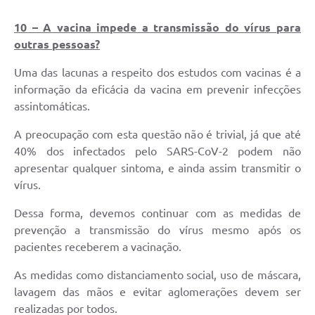
10 – A vacina impede a transmissão do vírus para
outras pessoas?
Uma das lacunas a respeito dos estudos com vacinas é a
informação da eficácia da vacina em prevenir infecções
assintomáticas.
A preocupação com esta questão não é trivial, já que até
40% dos infectados pelo SARS-CoV-2 podem não
apresentar qualquer sintoma, e ainda assim transmitir o
vírus.
Dessa forma, devemos continuar com as medidas de
prevenção a transmissão do vírus mesmo após os
pacientes receberem a vacinação.
As medidas como distanciamento social, uso de máscara,
lavagem das mãos e evitar aglomerações devem ser
realizadas por todos.