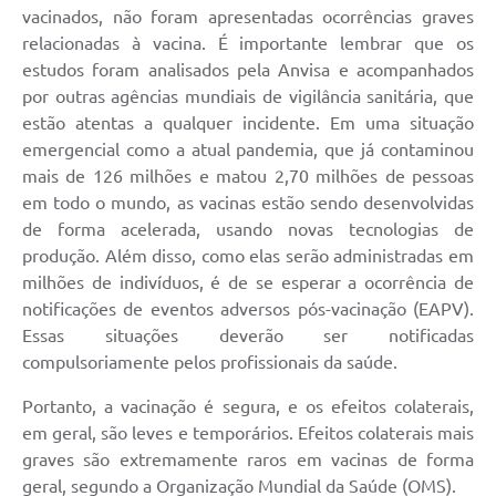
vacinados, não foram apresentadas ocorrências graves
relacionadas à vacina. É importante lembrar que os
estudos foram analisados pela Anvisa e acompanhados
por outras agências mundiais de vigilância sanitária, que
estão atentas a qualquer incidente. Em uma situação
emergencial como a atual pandemia, que já contaminou
mais de 126 milhões e matou 2,70 milhões de pessoas
em todo o mundo, as vacinas estão sendo desenvolvidas
de forma acelerada, usando novas tecnologias de
produção. Além disso, como elas serão administradas em
milhões de indivíduos, é de se esperar a ocorrência de
notificações de eventos adversos pós-vacinação (EAPV).
Essas situações deverão ser notificadas
compulsoriamente pelos profissionais da saúde.
Portanto, a vacinação é segura, e os efeitos colaterais,
em geral, são leves e temporários. Efeitos colaterais mais
graves são extremamente raros em vacinas de forma
geral, segundo a Organização Mundial da Saúde (OMS).