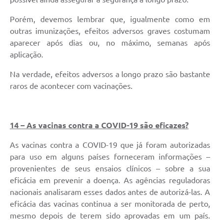
Porém, devemos lembrar que, igualmente como em
outras imunizações, efeitos adversos graves costumam
aparecer após dias ou, no máximo, semanas após
aplicação.
Na verdade, efeitos adversos a longo prazo são bastante
raros de acontecer com vacinações.
14 – As vacinas contra a COVID-19 são eficazes?
As vacinas contra a COVID-19 que já foram autorizadas
para uso em alguns países forneceram informações –
provenientes de seus ensaios clínicos – sobre a sua
eficácia em prevenir a doença. As agências reguladoras
nacionais analisaram esses dados antes de autorizá-las. A
eficácia das vacinas continua a ser monitorada de perto,
mesmo depois de terem sido aprovadas em um país.