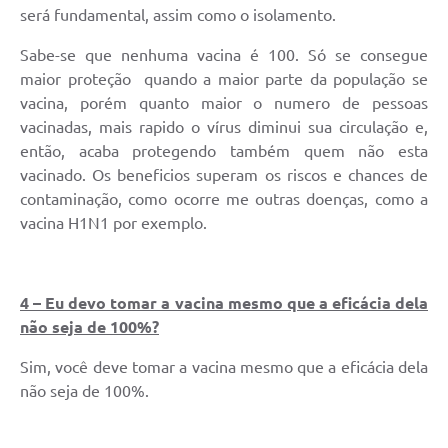
será fundamental, assim como o isolamento.
Sabe-se que nenhuma vacina é 100. Só se consegue
maior proteção quando a maior parte da população se
vacina, porém quanto maior o numero de pessoas
vacinadas, mais rapido o vírus diminui sua circulação e,
então, acaba protegendo também quem não esta
vacinado. Os beneficios superam os riscos e chances de
contaminação, como ocorre me outras doenças, como a
vacina H1N1 por exemplo.
4 – Eu devo tomar a vacina mesmo que a eficácia dela
não seja de 100%?
Sim, você deve tomar a vacina mesmo que a eficácia dela
não seja de 100%.