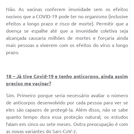
Não. As vacinas conferem imunidade sem os efeitos
nocivos que a COVID-19 pode ter no organismo (inclusive
efeitos a longo prazo e risco de morte). Permitir que a
doença se espalhe até que a imunidade coletiva seja
alcançada causaria milhões de mortes e forçaria ainda
mais pessoas a viverem com os efeitos do vírus a longo
prazo.
18 – Já tive Covid-19 e tenho anticorpos, ainda assim
preciso me vacinar?
Sim. Primeiro porque seria necessário avaliar o número
de anticorpos desenvolvido por cada pessoa para ver se
eles são capazes de protegê-la. Além disso, não se sabe
quanto tempo dura essa proteção natural; os estudos
falam em cinco ou sete meses. Outra preocupação é com
as novas variantes do Sars-CoV-2.