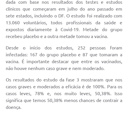
dada com base nos resultados dos testes e estudos
clínicos que começaram em julho do ano passado em
sete estados, incluindo o DF. O estudo foi realizado com
13.060 voluntários, todos profissionais da saúde e
expostos diariamente à Covid-19. Metade do grupo
recebeu placebo e a outra metade tomou a vacina.
Desde o início dos estudos, 252 pessoas foram
infectadas: 167 do grupo placebo e 87 que tomaram a
vacina. É importante destacar que entre os vacinados,
não houve nenhum caso grave e nem moderado.
Os resultados do estudo da fase 3 mostraram que nos
casos graves e moderados a eficácia é de 100%. Para os
casos leves, 78% e, nos muito leves, 50,38%. Isso
significa que temos 50,38% menos chances de contrair a
doença.