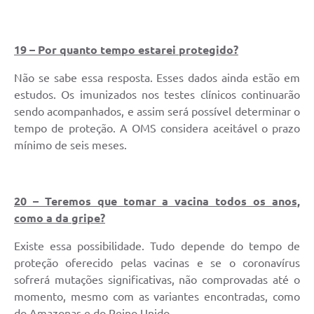
19 – Por quanto tempo estarei protegido?
Não se sabe essa resposta. Esses dados ainda estão em
estudos. Os imunizados nos testes clínicos continuarão
sendo acompanhados, e assim será possível determinar o
tempo de proteção. A OMS considera aceitável o prazo
mínimo de seis meses.
20 – Teremos que tomar a vacina todos os anos,
como a da gripe?
Existe essa possibilidade. Tudo depende do tempo de
proteção oferecido pelas vacinas e se o coronavírus
sofrerá mutações significativas, não comprovadas até o
momento, mesmo com as variantes encontradas, como
do Amazonas e do Reino Unido.