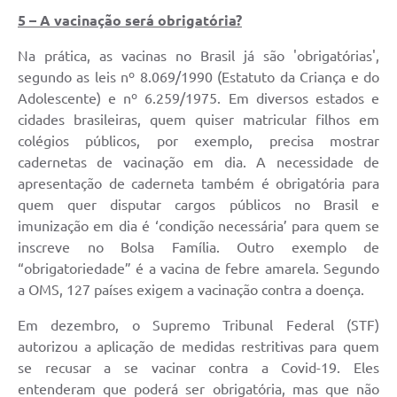
5 – A vacinação será obrigatória?
Na prática, as vacinas no Brasil já são 'obrigatórias',
segundo as leis nº 8.069/1990 (Estatuto da Criança e do
Adolescente) e nº 6.259/1975. Em diversos estados e
cidades brasileiras, quem quiser matricular filhos em
colégios públicos, por exemplo, precisa mostrar
cadernetas de vacinação em dia. A necessidade de
apresentação de caderneta também é obrigatória para
quem quer disputar cargos públicos no Brasil e
imunização em dia é ‘condição necessária’ para quem se
inscreve no Bolsa Família. Outro exemplo de
“obrigatoriedade” é a vacina de febre amarela. Segundo
a OMS, 127 países exigem a vacinação contra a doença.
Em dezembro, o Supremo Tribunal Federal (STF)
autorizou a aplicação de medidas restritivas para quem
se recusar a se vacinar contra a Covid-19. Eles
entenderam que poderá ser obrigatória, mas que não