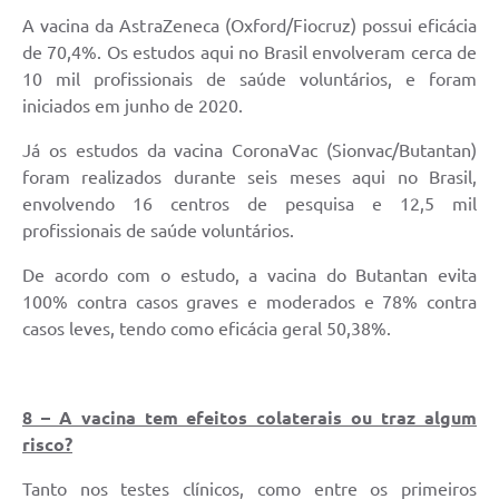
A vacina da AstraZeneca (Oxford/Fiocruz) possui eficácia
de 70,4%. Os estudos aqui no Brasil envolveram cerca de
10 mil profissionais de saúde voluntários, e foram
iniciados em junho de 2020.
Já os estudos da vacina CoronaVac (Sionvac/Butantan)
foram realizados durante seis meses aqui no Brasil,
envolvendo 16 centros de pesquisa e 12,5 mil
profissionais de saúde voluntários.
De acordo com o estudo, a vacina do Butantan evita
100% contra casos graves e moderados e 78% contra
casos leves, tendo como eficácia geral 50,38%.
8 – A vacina tem efeitos colaterais ou traz algum
risco?
Tanto nos testes clínicos, como entre os primeiros