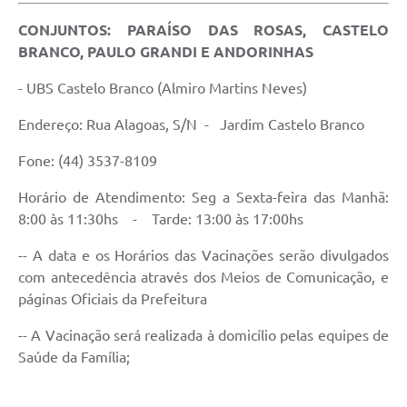
CONJUNTOS: PARAÍSO DAS ROSAS, CASTELO
BRANCO, PAULO GRANDI E ANDORINHAS
- UBS Castelo Branco (Almiro Martins Neves)
Endereço: Rua Alagoas, S/N - Jardim Castelo Branco
Fone: (44) 3537-8109
Horário de Atendimento: Seg a Sexta-feira das Manhã:
8:00 às 11:30hs - Tarde: 13:00 às 17:00hs
-- A data e os Horários das Vacinações serão divulgados
com antecedência através dos Meios de Comunicação, e
páginas Oficiais da Prefeitura
-- A Vacinação será realizada à domicílio pelas equipes de
Saúde da Família;