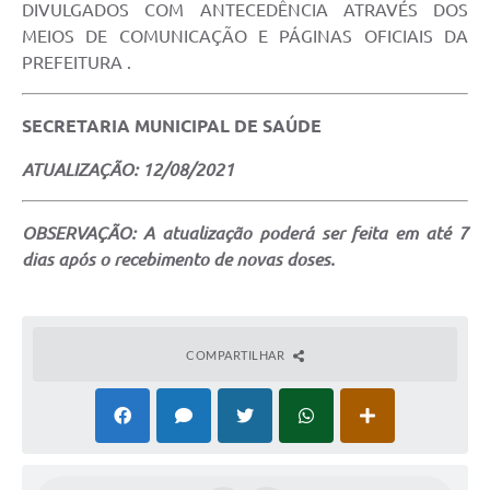
DIVULGADOS COM ANTECEDÊNCIA ATRAVÉS DOS
MEIOS DE COMUNICAÇÃO E PÁGINAS OFICIAIS DA
PREFEITURA .
SECRETARIA MUNICIPAL DE SAÚDE
ATUALIZAÇÃO: 12/08/2021
OBSERVAÇÃO: A atualização poderá ser feita em até 7
dias após o recebimento de novas doses.
COMPARTILHAR