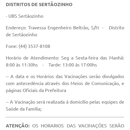
DISTRITOS DE SERTÃOZINHO
- UBS Sertãozinho
Endereço: Travessa Engenheiro Beltrão, S/N - Distrito
de Sertãozinho
Fone: (44) 3537-8108
Horário de Atendimento: Seg a Sexta-feira das Manhã:
8:00 às 11:30hs - Tarde: 13:00 às 17:00hs
-- A data e os Horários das Vacinações serão divulgados
com antecedência através dos Meios de Comunicação, e
páginas Oficiais da Prefeitura
-- A Vacinação será realizada à domicílio pelas equipes de
Saúde da Família;
ATENÇÃO:
OS HORARIOS DAS VACINAÇÕES SERÃO