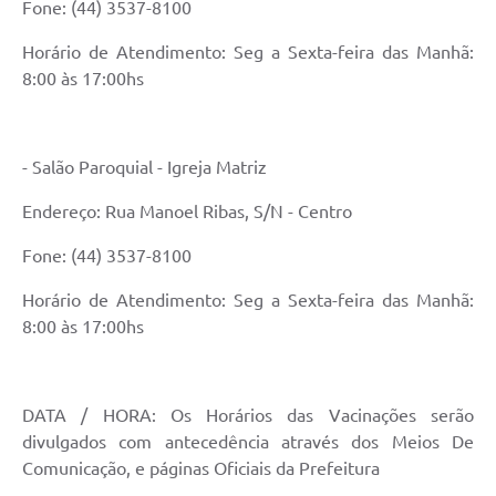
Fone: (44) 3537-8100
Horário de Atendimento: Seg a Sexta-feira das Manhã:
8:00 às 17:00hs
- Salão Paroquial - Igreja Matriz
Endereço: Rua Manoel Ribas, S/N - Centro
Fone: (44) 3537-8100
Horário de Atendimento: Seg a Sexta-feira das Manhã:
8:00 às 17:00hs
DATA / HORA: Os Horários das Vacinações serão
divulgados com antecedência através dos Meios De
Comunicação, e páginas Oficiais da Prefeitura