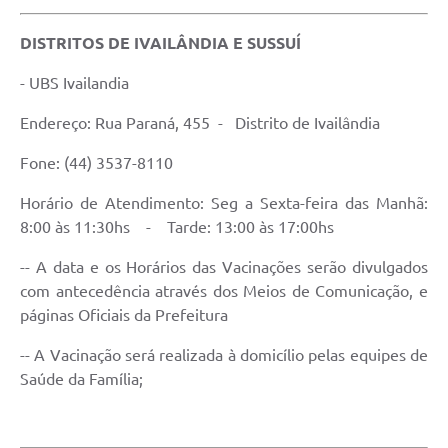
DISTRITOS DE IVAILÂNDIA E SUSSUÍ
- UBS Ivailandia
Endereço: Rua Paraná, 455 - Distrito de Ivailândia
Fone: (44) 3537-8110
Horário de Atendimento: Seg a Sexta-feira das Manhã:
8:00 às 11:30hs - Tarde: 13:00 às 17:00hs
-- A data e os Horários das Vacinações serão divulgados
com antecedência através dos Meios de Comunicação, e
páginas Oficiais da Prefeitura
-- A Vacinação será realizada à domicílio pelas equipes de
Saúde da Família;